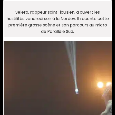
Selera, rappeur saint-louisien, a ouvert les
hostilités vendredi soir à la Nordev. Il raconte cette
première grosse scène et son parcours au micro
de Parallèle Sud.