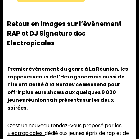
Retour en images sur l’événement
RAP et DJ Signature des
Electropicales
Premier événement du genre à La Réunion, les
rappeurs venus de l’Hexagone mais aussi de
l’île ont défilé à la Nordev ce weekend pour
offrir plusieurs shows aux quelques 9 000
jeunes réunionnais présents sur les deux
soirées.
C’est un nouveau rendez-vous proposé par les
Electropicales
,
dédié aux jeunes épris de rap et de