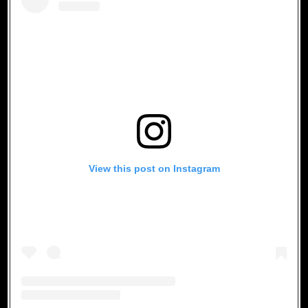
View this post on Instagram