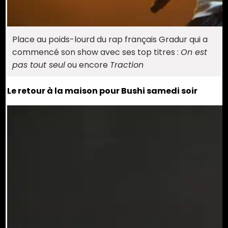
Place au poids-lourd du rap français Gradur qui a
commencé son show avec ses top titres :
On est
pas tout seul
ou encore
Traction
Le retour à la maison pour Bushi samedi soir