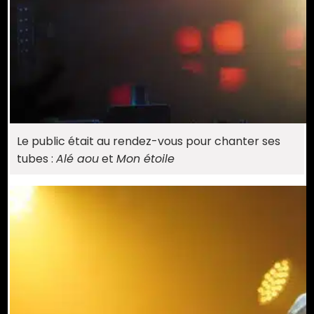
Le public était au rendez-vous pour chanter ses
tubes :
Alé aou
et
Mon étoile