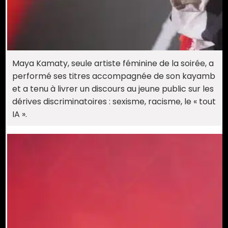
Maya Kamaty, seule artiste féminine de la soirée, a
performé ses titres accompagnée de son kayamb
et a tenu à livrer un discours au jeune public sur les
dérives discriminatoires : sexisme, racisme, le « tout
IA ».