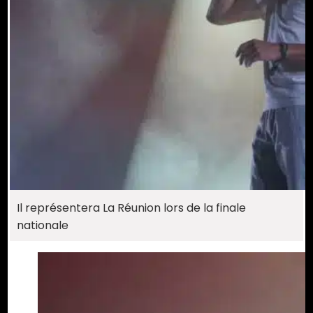
Il représentera La Réunion lors de la finale
nationale