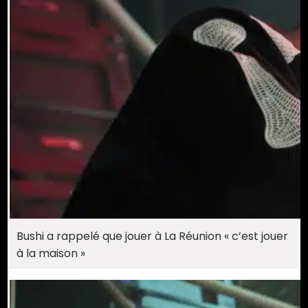
Bushi a rappelé que jouer à La Réunion « c’est jouer
à la maison »