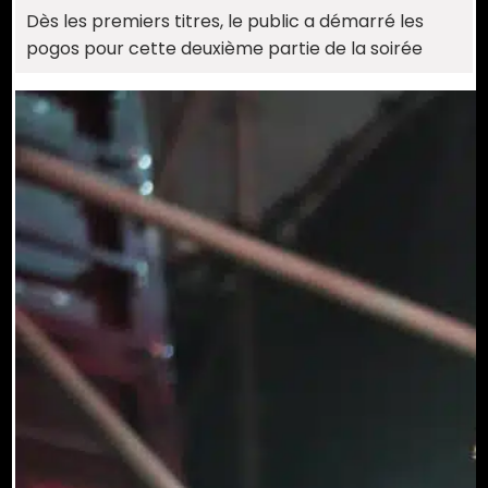
Dès les premiers titres, le public a démarré les
pogos pour cette deuxième partie de la soirée