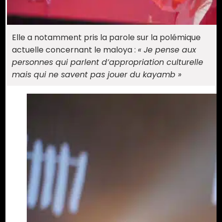
Elle a notamment pris la parole sur la polémique
actuelle concernant le maloya :
« Je pense aux
personnes qui parlent d’appropriation culturelle
mais qui ne savent pas jouer du kayamb »