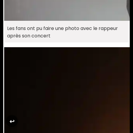
Les fans ont pu faire une photo avec le rappeur
après son concert
↩︎