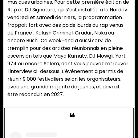
musiques urbaines. Pour cette première édition de
Rap et DJ Signature, qui s’est installée à la Nordev
vendredi et samedi derniers, la programmation
frappait fort avec des poids lourds du rap venus
de France : Kalash Criminel, Gradur, Niska ou
encore Bushi. Ce week-end a aussi servi de
tremplin pour des artistes réunionnais en pleine
ascension tels que Maya Kamaty, DJ Mowgli, Yort
974 ou encore Selera, dont vous pouvez retrouver
l’interview ci-dessous. L’événement a permis de
réunir 9 000 festivaliers selon les organisateurs,
avec une grande majorité de jeunes, et devrait
être reconduit en 2027.