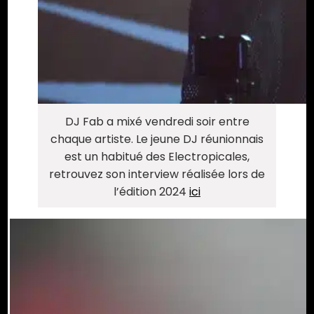
DJ Fab a mixé vendredi soir entre
chaque artiste. Le jeune DJ réunionnais
est un habitué des Electropicales,
retrouvez son interview réalisée lors de
l’édition 2024
ici