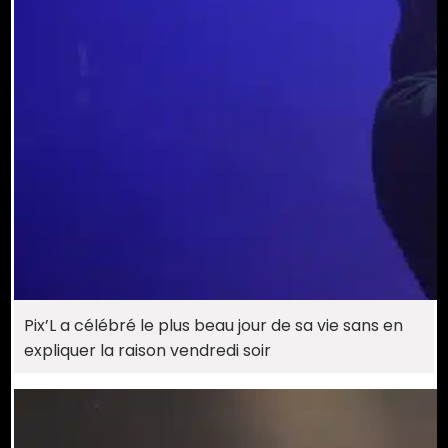
Pix’L a célébré le plus beau jour de sa vie sans en
expliquer la raison vendredi soir