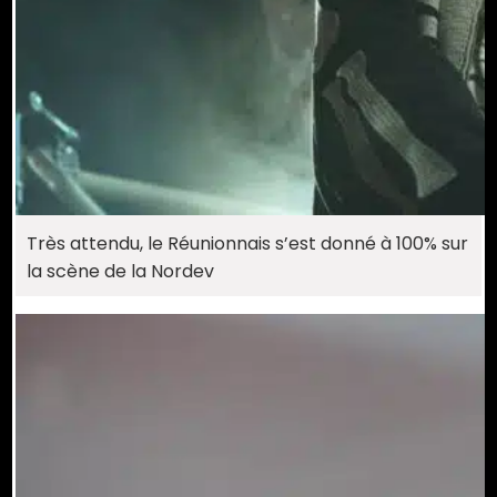
Très attendu, le Réunionnais s’est donné à 100% sur
la scène de la Nordev