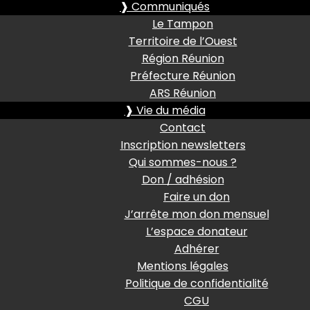
❱ Communiqués
Le Tampon
Territoire de l’Ouest
Région Réunion
Préfecture Réunion
ARS Réunion
❱ Vie du média
Contact
Inscription newsletters
Qui sommes-nous ?
Don / adhésion
Faire un don
J’arrête mon don mensuel
L’espace donateur
Adhérer
Mentions légales
Politique de confidentialité
CGU