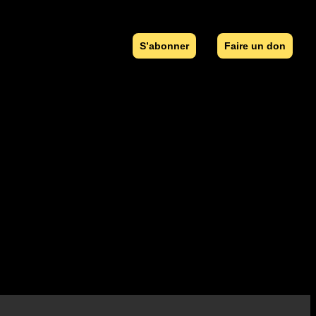
S’abonner
Faire un don