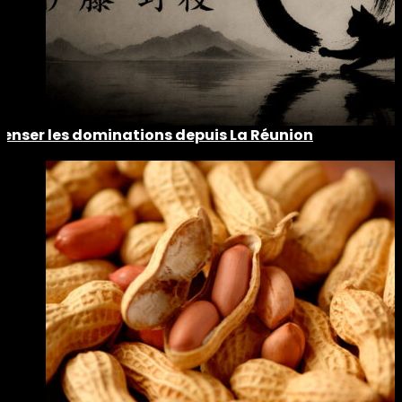
Penser les dominations depuis La Réunion