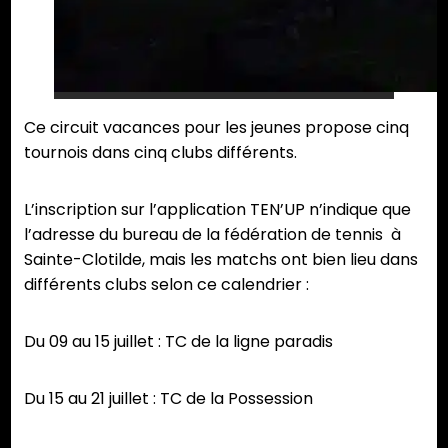
Ce circuit vacances pour les jeunes propose cinq
tournois dans cinq clubs différents.
L’inscription sur l’application TEN’UP n’indique que
l’adresse du bureau de la fédération de tennis à
Sainte-Clotilde, mais les matchs ont bien lieu dans
différents clubs selon ce calendrier :
Du 09 au 15 juillet : TC de la ligne paradis
Du 15 au 21 juillet : TC de la Possession