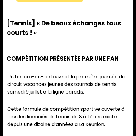
[Tennis] « De beaux échanges tous
courts ! »
COMPÉTITION PRÉSENTÉE PAR UNE FAN
Un bel arc-en-ciel ouvrait la première journée du
circuit vacances jeunes des tournois de tennis
samedi 9 juillet à la ligne paradis.
Cette formule de compétition sportive ouverte à
tous les licenciés de tennis de 8 à 17 ans existe
depuis une dizaine d’années à La Réunion.