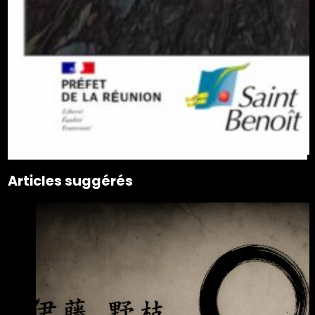
Articles suggérés