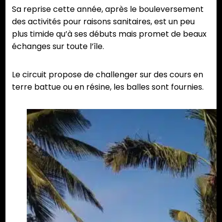
Sa reprise cette année, après le bouleversement
des activités pour raisons sanitaires, est un peu
plus timide qu’à ses débuts mais promet de beaux
échanges sur toute l’île.
Le circuit propose de challenger sur des cours en
terre battue ou en résine, les balles sont fournies.