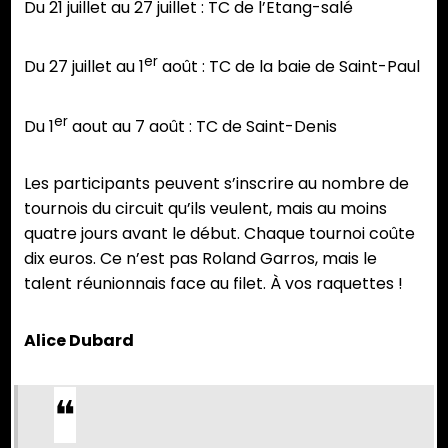
Du 21 juillet au 27 juillet : TC de l’Etang-salé
er
Du 27 juillet au 1
août : TC de la baie de Saint-Paul
er
Du 1
aout au 7 août : TC de Saint-Denis
Les participants peuvent s’inscrire au nombre de
tournois du circuit qu’ils veulent, mais au moins
quatre jours avant le début. Chaque tournoi coûte
dix euros. Ce n’est pas Roland Garros, mais le
talent réunionnais face au filet. À vos raquettes !
Alice Dubard