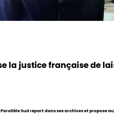
e la justice française de la
arallèle Sud repart dans ses archives et propose auj