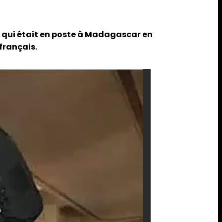
s, qui était en poste à Madagascar en
français.