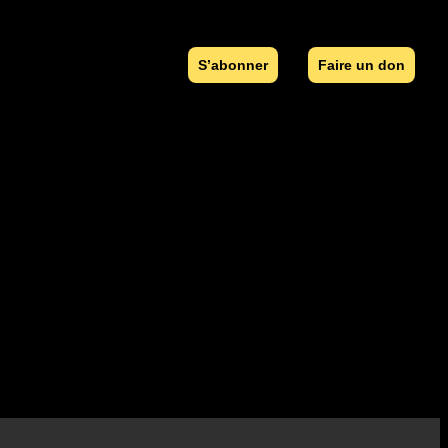
S’abonner
Faire un don