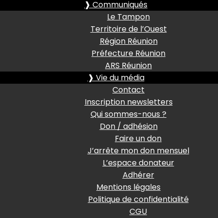
❱ Communiqués
Le Tampon
Territoire de l’Ouest
Région Réunion
Préfecture Réunion
ARS Réunion
❱ Vie du média
Contact
Inscription newsletters
Qui sommes-nous ?
Don / adhésion
Faire un don
J’arrête mon don mensuel
L’espace donateur
Adhérer
Mentions légales
Politique de confidentialité
CGU