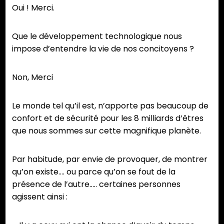
Oui ! Merci.
Que le développement technologique nous
impose d’entendre la vie de nos concitoyens ?
Non, Merci
Le monde tel qu’il est, n’apporte pas beaucoup de
confort et de sécurité pour les 8 milliards d’êtres
que nous sommes sur cette magnifique planète.
Par habitude, par envie de provoquer, de montrer
qu’on existe…. ou parce qu’on se fout de la
présence de l’autre….. certaines personnes
agissent ainsi :