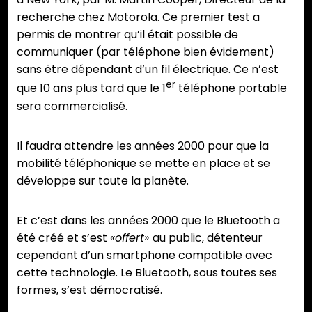
recherche chez Motorola. Ce premier test a
permis de montrer qu’il était possible de
communiquer (par téléphone bien évidement)
sans être dépendant d’un fil électrique. Ce n’est
er
que 10 ans plus tard que le 1
téléphone portable
sera commercialisé.
Il faudra attendre les années 2000 pour que la
mobilité téléphonique se mette en place et se
développe sur toute la planète.
Et c’est dans les années 2000 que le Bluetooth a
été créé et s’est
«offert»
au public, détenteur
cependant d’un smartphone compatible avec
cette technologie. Le Bluetooth, sous toutes ses
formes, s’est démocratisé.