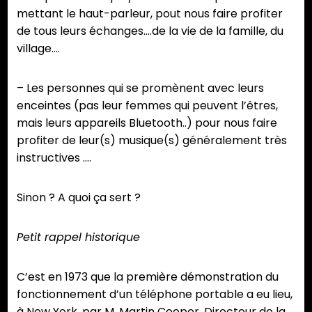
mettant le haut-parleur, pout nous faire profiter
de tous leurs échanges….de la vie de la famille, du
village….
– Les personnes qui se promènent avec leurs
enceintes (pas leur femmes qui peuvent l’êtres,
mais leurs appareils Bluetooth..) pour nous faire
profiter de leur(s) musique(s) généralement très
instructives ….
Sinon ? A quoi ça sert ?
Petit rappel historique
C’est en 1973 que la première démonstration du
fonctionnement d’un téléphone portable a eu lieu,
à New York, par M. Martin Cooper, Directeur de la