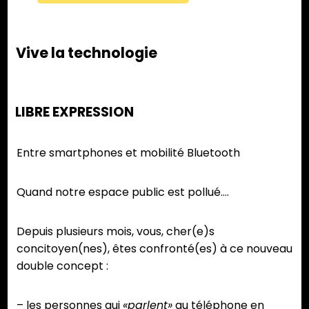
Vive la technologie
LIBRE EXPRESSION
Entre smartphones et mobilité Bluetooth
Quand notre espace public est pollué….
Depuis plusieurs mois, vous, cher(e)s
concitoyen(nes), êtes confronté(es) à ce nouveau
double concept :
– les personnes qui
«parlent»
au téléphone en