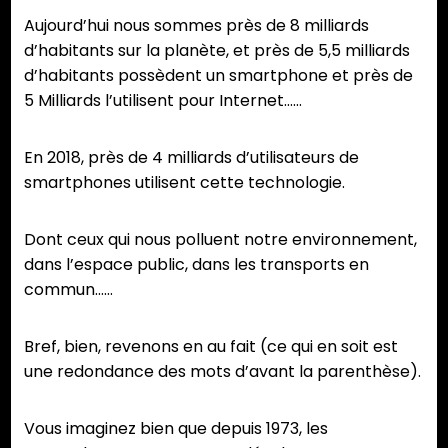
Aujourd’hui nous sommes près de 8 milliards
d’habitants sur la planète, et près de 5,5 milliards
d’habitants possèdent un smartphone et près de
5 Milliards l’utilisent pour Internet……
En 2018, près de 4 milliards d’utilisateurs de
smartphones utilisent cette technologie.
Dont ceux qui nous polluent notre environnement,
dans l’espace public, dans les transports en
commun……
Bref, bien, revenons en au fait (ce qui en soit est
une redondance des mots d’avant la parenthèse).
Vous imaginez bien que depuis 1973, les