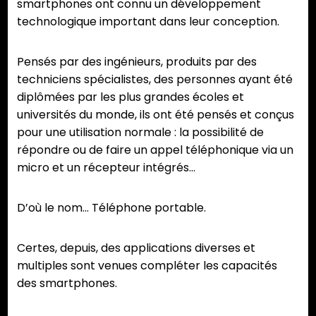
smartphones ont connu un développement
technologique important dans leur conception.
Pensés par des ingénieurs, produits par des
techniciens spécialistes, des personnes ayant été
diplômées par les plus grandes écoles et
universités du monde, ils ont été pensés et conçus
pour une utilisation normale : la possibilité de
répondre ou de faire un appel téléphonique via un
micro et un récepteur intégrés…
D’où le nom… Téléphone portable.
Certes, depuis, des applications diverses et
multiples sont venues compléter les capacités
des smartphones.