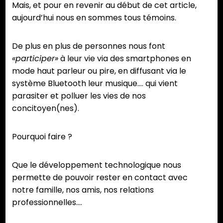
Mais, et pour en revenir au début de cet article,
aujourd’hui nous en sommes tous témoins.
De plus en plus de personnes nous font
«participer»
à leur vie via des smartphones en
mode haut parleur ou pire, en diffusant via le
système Bluetooth leur musique…. qui vient
parasiter et polluer les vies de nos
concitoyen(nes).
Pourquoi faire ?
Que le développement technologique nous
permette de pouvoir rester en contact avec
notre famille, nos amis, nos relations
professionnelles….