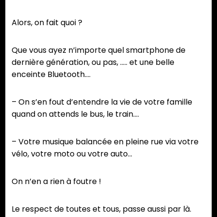
Alors, on fait quoi ?
Que vous ayez n’importe quel smartphone de
dernière génération, ou pas, ….. et une belle
enceinte Bluetooth….
– On s’en fout d’entendre la vie de votre famille
quand on attends le bus, le train….
– Votre musique balancée en pleine rue via votre
vélo, votre moto ou votre auto…
On n’en a rien à foutre !
Le respect de toutes et tous, passe aussi par là.