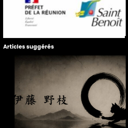
Articles suggérés