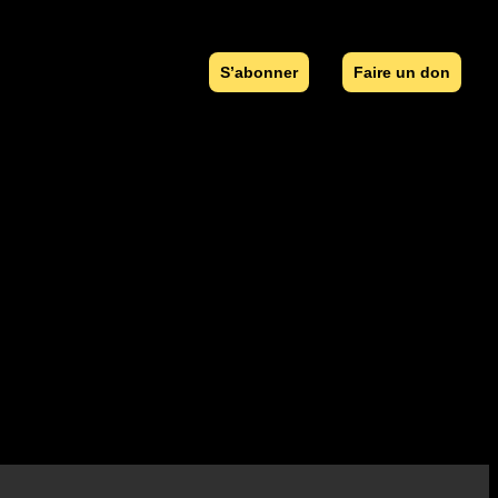
S’abonner
Faire un don