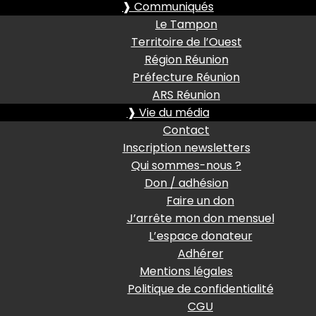
❱ Communiqués
Le Tampon
Territoire de l’Ouest
Région Réunion
Préfecture Réunion
ARS Réunion
❱ Vie du média
Contact
Inscription newsletters
Qui sommes-nous ?
Don / adhésion
Faire un don
J’arrête mon don mensuel
L’espace donateur
Adhérer
Mentions légales
Politique de confidentialité
CGU