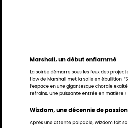
Marshall, un début enflammé
La soirée démarre sous les feux des project
flow de Marshall met la salle en ébullition. “
S
l’espace en une gigantesque chorale exaltée
refrains. Une puissante entrée en matière !
Wizdom, une décennie de passion
Après une attente palpable, Wizdom fait son