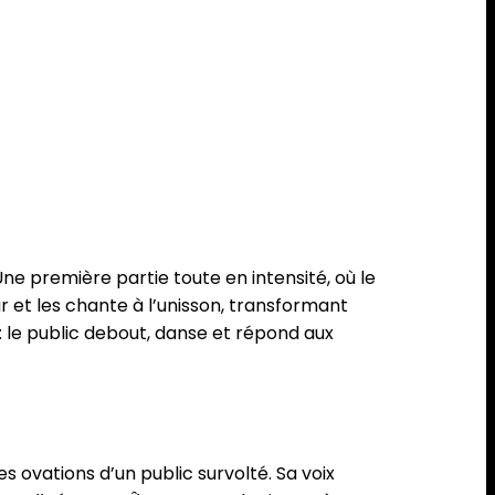
e première partie toute en intensité, où le
r et les chante à l’unisson, transformant
 le public debout, danse et répond aux
 ovations d’un public survolté. Sa voix