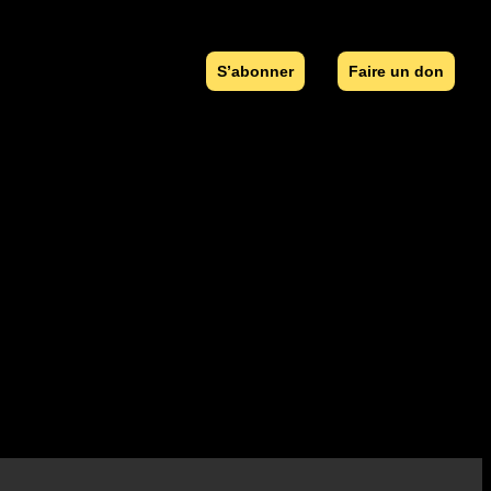
S’abonner
Faire un don