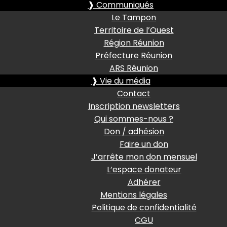
❱ Communiqués
Le Tampon
Territoire de l’Ouest
Région Réunion
Préfecture Réunion
ARS Réunion
❱ Vie du média
Contact
Inscription newsletters
Qui sommes-nous ?
Don / adhésion
Faire un don
J’arrête mon don mensuel
L’espace donateur
Adhérer
Mentions légales
Politique de confidentialité
CGU