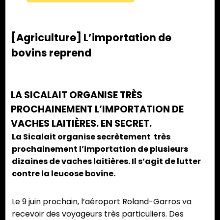
[Agriculture] L’importation de
bovins reprend
LA SICALAIT ORGANISE TRÈS
PROCHAINEMENT L’IMPORTATION DE
VACHES LAITIÈRES. EN SECRET.
La Sicalait organise secrètement très
prochainement l’importation de plusieurs
dizaines de vaches laitières. Il s’agit de lutter
contre la leucose bovine.
Le 9 juin prochain, l’aéroport Roland-Garros va
recevoir des voyageurs très particuliers. Des