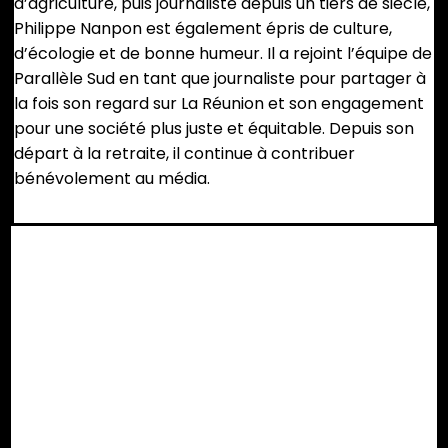
d’agriculture, puis journaliste depuis un tiers de siècle,
Philippe Nanpon est également épris de culture,
d’écologie et de bonne humeur. Il a rejoint l’équipe de
Parallèle Sud en tant que journaliste pour partager à
la fois son regard sur La Réunion et son engagement
pour une société plus juste et équitable. Depuis son
départ à la retraite, il continue à contribuer
bénévolement au média.