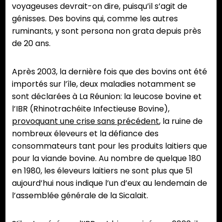
voyageuses devrait-on dire, puisqu’il s’agit de
génisses. Des bovins qui, comme les autres
ruminants, y sont persona non grata depuis près
de 20 ans.
Après 2003, la dernière fois que des bovins ont été
importés sur l’île, deux maladies notamment se
sont déclarées à La Réunion: la leucose bovine et
l’IBR (Rhinotrachéite Infectieuse Bovine),
provoquant une crise sans précédent
, la ruine de
nombreux éleveurs et la défiance des
consommateurs tant pour les produits laitiers que
pour la viande bovine. Au nombre de quelque 180
en 1980, les éleveurs laitiers ne sont plus que 51
aujourd’hui nous indique l’un d’eux au lendemain de
l’assemblée générale de la Sicalait.