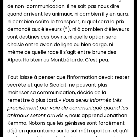
de non-communication. Il ne sait pas nous dire
quand arrivent les animaux, ni combien il y en aura,
ni combien coûte le transport, ni quel sera le prix
demandé aux éleveurs (*), ni à combien d’éleveurs
sont destinés ces bovins, ni quelle option sera
choisie entre avion de ligne ou bien cargo, ni
même de quelle race il s’agit entre brune des
Alpes, Holstein ou Montbéliarde. C’est peu.
Tout laisse à penser que l’information devait rester
secrète et que la Sicalait, ne pouvant plus
maitriser sa communication, décide de la
remettre à plus tard. «
Vous serez informés très
précisément par voie de communiqué quand les
animaux seront arrivés
», nous apprend Jonathan
Kemma. Notons que les génisses sont forcément
déjà en quarantaine sur le sol métropolitain et qu’il