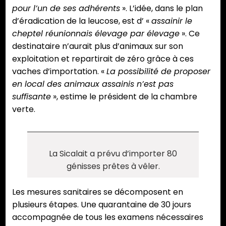
pour l’un de ses adhérents
». L’idée, dans le plan
d’éradication de la leucose, est d’ «
assainir le
cheptel réunionnais élevage par élevage
». Ce
destinataire n’aurait plus d’animaux sur son
exploitation et repartirait de zéro grâce à ces
vaches d’importation. «
La possibilité de proposer
en local des animaux assainis n’est pas
suffisante
», estime le président de la chambre
verte.
La Sicalait a prévu d’importer 80
génisses prêtes à vêler.
Les mesures sanitaires se décomposent en
plusieurs étapes. Une quarantaine de 30 jours
accompagnée de tous les examens nécessaires