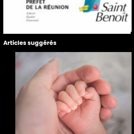
Articles suggérés