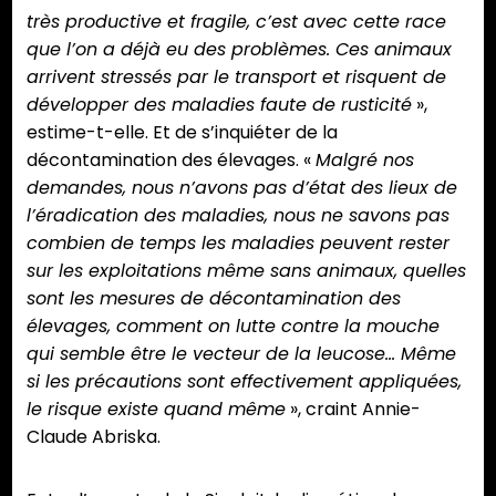
très productive et fragile, c’est avec cette race
que l’on a déjà eu des problèmes. Ces animaux
arrivent stressés par le transport et risquent de
développer des maladies faute de rusticité
»,
estime-t-elle. Et de s’inquiéter de la
décontamination des élevages. «
Malgré nos
demandes, nous n’avons pas d’état des lieux de
l’éradication des maladies, nous ne savons pas
combien de temps les maladies peuvent rester
sur les exploitations même sans animaux, quelles
sont les mesures de décontamination des
élevages, comment on lutte contre la mouche
qui semble être le vecteur de la leucose… Même
si les précautions sont effectivement appliquées,
le risque existe quand même
», craint Annie-
Claude Abriska.