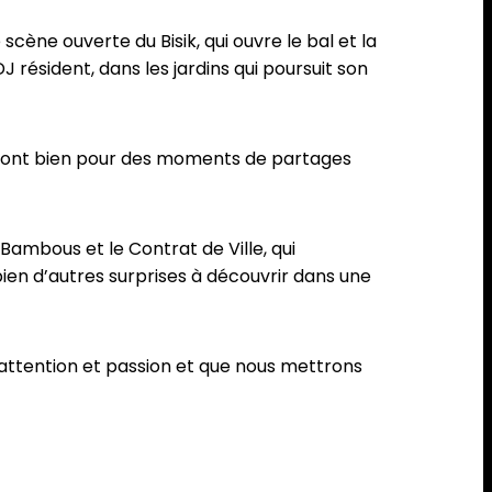
cène ouverte du Bisik, qui ouvre le bal et la
 résident, dans les jardins qui poursuit son
dront bien pour des moments de partages
Bambous et le Contrat de Ville, qui
 bien d’autres surprises à découvrir dans une
attention et passion et que nous mettrons