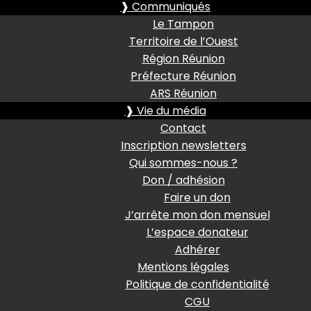
❱ Communiqués
Le Tampon
Territoire de l’Ouest
Région Réunion
Préfecture Réunion
ARS Réunion
❱ Vie du média
Contact
Inscription newsletters
Qui sommes-nous ?
Don / adhésion
Faire un don
J’arrête mon don mensuel
L’espace donateur
Adhérer
Mentions légales
Politique de confidentialité
CGU