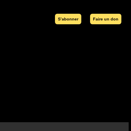
S’abonner
Faire un don