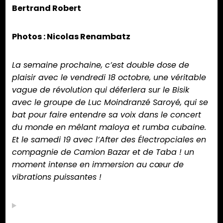
Bertrand Robert
Photos : Nicolas Renambatz
La semaine prochaine, c’est double dose de
plaisir avec le vendredi 18 octobre, une véritable
vague de révolution qui déferlera sur le Bisik
avec le groupe de Luc Moindranzé Saroyé, qui se
bat pour faire entendre sa voix dans le concert
du monde en mêlant maloya et rumba cubaine.
Et le samedi 19 avec l’After des Électropciales en
compagnie de Camion Bazar et de Taba ! un
moment intense en immersion au cœur de
vibrations puissantes !