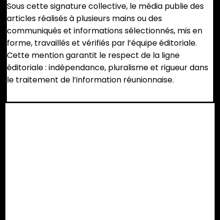
Sous cette signature collective, le média publie des
articles réalisés à plusieurs mains ou des
communiqués et informations sélectionnés, mis en
forme, travaillés et vérifiés par l’équipe éditoriale.
Cette mention garantit le respect de la ligne
éditoriale : indépendance, pluralisme et rigueur dans
le traitement de l’information réunionnaise.