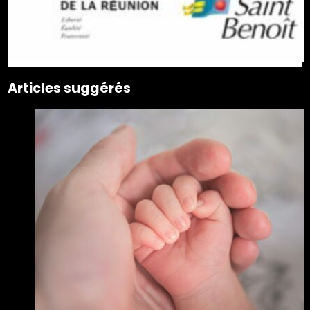
Articles suggérés