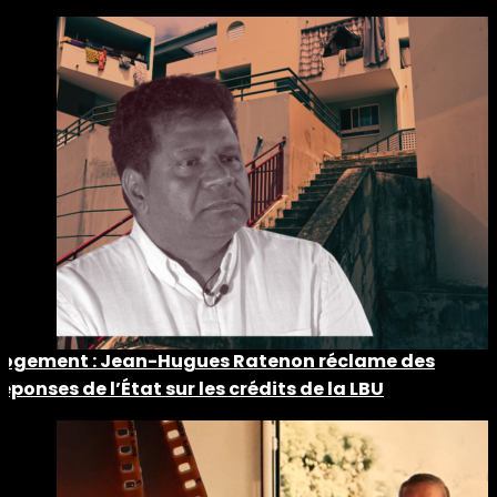
Logement : Jean-Hugues Ratenon réclame des
réponses de l’État sur les crédits de la LBU