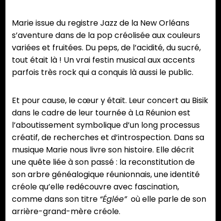
Marie issue du registre Jazz de la New Orléans
s’aventure dans de la pop créolisée aux couleurs
variées et fruitées. Du peps, de l’acidité, du sucré,
tout était là ! Un vrai festin musical aux accents
parfois très rock qui a conquis là aussi le public.
Et pour cause, le cœur y était. Leur concert au Bisik
dans le cadre de leur tournée à La Réunion est
l’aboutissement symbolique d’un long processus
créatif, de recherches et d’introspection. Dans sa
musique Marie nous livre son histoire. Elle décrit
une quête liée à son passé : la reconstitution de
son arbre généalogique réunionnais, une identité
créole qu’elle redécouvre avec fascination,
comme dans son titre
“Églée”
où elle parle de son
arrière-grand-mère créole.