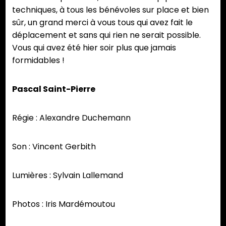
techniques, à tous les bénévoles sur place et bien
sûr, un grand merci à vous tous qui avez fait le
déplacement et sans qui rien ne serait possible.
Vous qui avez été hier soir plus que jamais
formidables !
Pascal Saint-Pierre
Régie : Alexandre Duchemann
Son : Vincent Gerbith
Lumières : Sylvain Lallemand
Photos : Iris Mardémoutou