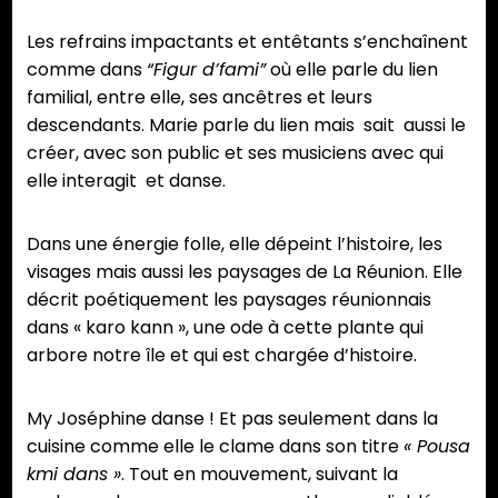
Les refrains impactants et entêtants s’enchaînent
comme dans
“Figur d’fami”
où elle parle du lien
familial, entre elle, ses ancêtres et leurs
descendants. Marie parle du lien mais sait aussi le
créer, avec son public et ses musiciens avec qui
elle interagit et danse.
Dans une énergie folle, elle dépeint l’histoire, les
visages mais aussi les paysages de La Réunion. Elle
décrit poétiquement les paysages réunionnais
dans « karo kann », une ode à cette plante qui
arbore notre île et qui est chargée d’histoire.
My Joséphine danse ! Et pas seulement dans la
cuisine comme elle le clame dans son titre
« Pousa
kmi dans »
. Tout en mouvement, suivant la