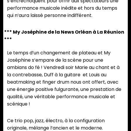
s’entrechoquent pour offrir aux spectateurs une
performance musicale inédite et hors du temps
qui n’aura laissé personne indifférent.
*** My Joséphine de la News Orléan à La Réunion
***
Le temps d’un changement de plateau et My
Joséphine s’empare de la scène pour une
ambians do fé ! Vendredi soir Marie au chant et à
la contrebasse, Duff à la guitare et Louis au
beatmaking et finger drum nous ont offert, avec
une énergie positive fulgurante, une prestation de
qualité, une véritable performance musicale et
scénique !
Ce trio pop, jazz, électro, à la configuration
originale, mélange l’ancien et le moderne.