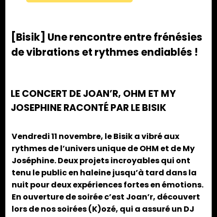
[Bisik] Une rencontre entre frénésies
de vibrations et rythmes endiablés !
LE CONCERT DE JOAN’R, OHM ET MY
JOSEPHINE RACONTÉ PAR LE BISIK
Vendredi 11 novembre, le Bisik a vibré aux
rythmes de l’univers unique de OHM et de My
Joséphine. Deux projets incroyables qui ont
tenu le public en haleine jusqu’à tard dans la
nuit pour deux expériences fortes en émotions.
En ouverture de soirée c’est Joan’r, découvert
lors de nos soirées (K)ozé, qui a assuré un DJ