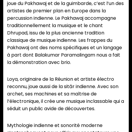
joue du Pakhawaj et de la guimbarde, c’est l’un des
artistes de premier plan en Europe dans la
percussion indienne. Le Pakhawaj accompagne
traditionnellement la musique et le chant
Dhrupad, issu de la plus ancienne tradition
classique de musique indienne. Les frappes du
Pakhawaj ont des noms spécifiques et un langage
à part dont Balakumar Paramalingam nous a fait
la démonstration avec brio.
Loya, originaire de la Réunion et artiste électro
reconnu, joue aussi de la sitār indienne. Avec son
archet, ses machines et sa maîtrise de
l’électronique, il crée une musique inclassable qui a
séduit un public avide de découvertes.
Mythologie indienne et sonorité moderne