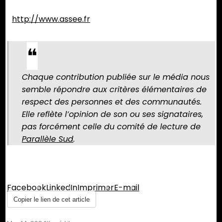
http://www.assee.fr
Chaque contribution publiée sur le média nous
semble répondre aux critères élémentaires de
respect des personnes et des communautés.
Elle reflète l’opinion de son ou ses signataires,
pas forcément celle du comité de lecture de
Parallèle Sud
.
Partager :
Facebook
LinkedIn
Imprimer
E-mail
Copier le lien de cet article