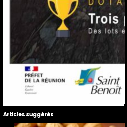
Articles suggérés