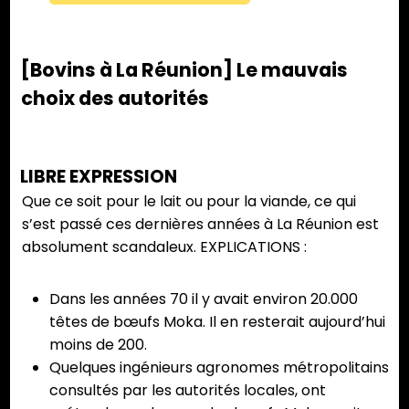
[Bovins à La Réunion] Le mauvais
choix des autorités
LIBRE EXPRESSION
Que ce soit pour le lait ou pour la viande, ce qui
s’est passé ces dernières années à La Réunion est
absolument scandaleux. EXPLICATIONS :
Dans les années 70 il y avait environ 20.000
têtes de bœufs Moka. Il en resterait aujourd’hui
moins de 200.
Quelques ingénieurs agronomes métropolitains
consultés par les autorités locales, ont