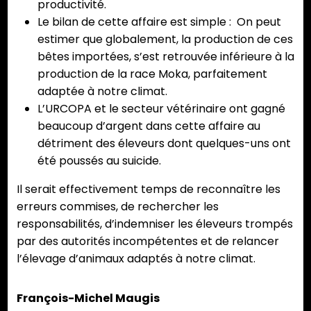
productivité.
Le bilan de cette affaire est simple : On peut
estimer que globalement, la production de ces
bêtes importées, s’est retrouvée inférieure à la
production de la race Moka, parfaitement
adaptée à notre climat.
L’URCOPA et le secteur vétérinaire ont gagné
beaucoup d’argent dans cette affaire au
détriment des éleveurs dont quelques-uns ont
été poussés au suicide.
Il serait effectivement temps de reconnaître les
erreurs commises, de rechercher les
responsabilités, d’indemniser les éleveurs trompés
par des autorités incompétentes et de relancer
l’élevage d’animaux adaptés à notre climat.
François-Michel Maugis