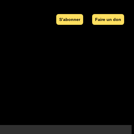
S’abonner
Faire un don