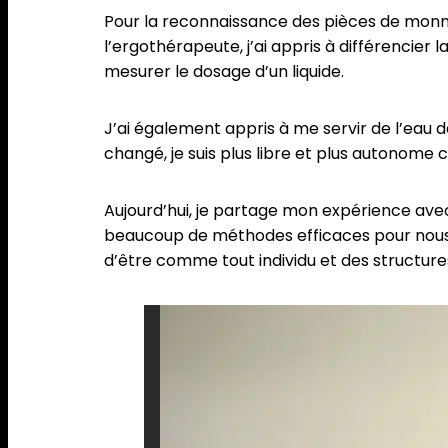
Pour la reconnaissance des pièces de monnaie
l’ergothérapeute, j’ai appris à différencie
mesurer le dosage d’un liquide.
J’ai également appris à me servir de l’eau 
changé, je suis plus libre et plus autonome c
Aujourd’hui, je partage mon expérience avec 
beaucoup de méthodes efficaces pour nous, 
d’être comme tout individu et des structur