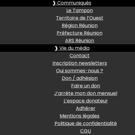
❱ Communiqués
Le Tampon
Territoire de l’Ouest
Région Réunion
Préfecture Réunion
ARS Réunion
❱ Vie du média
Contact
Inscription newsletters
Qui sommes-nous ?
Don / adhésion
Faire un don
J’arrête mon don mensuel
L’espace donateur
Adhérer
Mentions légales
Politique de confidentialité
CGU