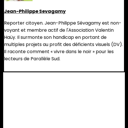
Jean-Philippe Sevagamy
Reporter citoyen. Jean-Philippe Sévagamy est non-
voyant et membre actif de l'Association Valentin
Haüy. Il surmonte son handicap en portant de
multiples projets au profit des déficients visuels (DV).
Il raconte comment « vivre dans le noir » pour les
lecteurs de Parallèle Sud.