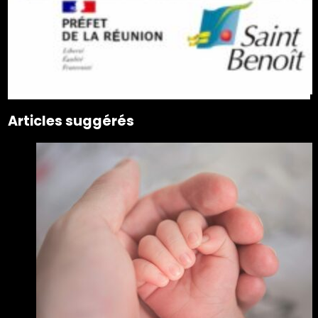
Articles suggérés