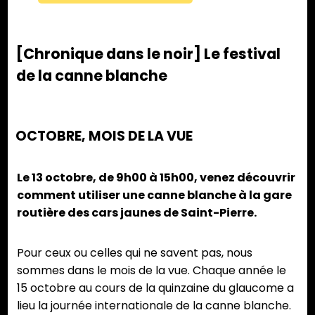
[Chronique dans le noir] Le festival
de la canne blanche
OCTOBRE, MOIS DE LA VUE
Le 13 octobre, de 9h00 à 15h00, venez découvrir
comment utiliser une canne blanche à la gare
routière des cars jaunes de Saint-Pierre.
Pour ceux ou celles qui ne savent pas, nous
sommes dans le mois de la vue. Chaque année le
15 octobre au cours de la quinzaine du glaucome a
lieu la journée internationale de la canne blanche.