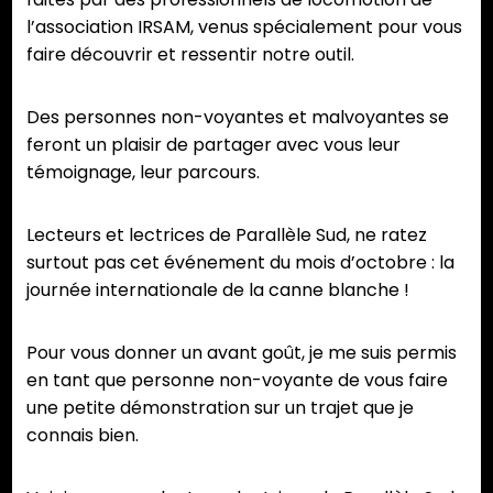
l’association IRSAM, venus spécialement pour vous
faire découvrir et ressentir notre outil.
Des personnes non-voyantes et malvoyantes se
feront un plaisir de partager avec vous leur
témoignage, leur parcours.
Lecteurs et lectrices de Parallèle Sud, ne ratez
surtout pas cet événement du mois d’octobre : la
journée internationale de la canne blanche !
Pour vous donner un avant goût, je me suis permis
en tant que personne non-voyante de vous faire
une petite démonstration sur un trajet que je
connais bien.