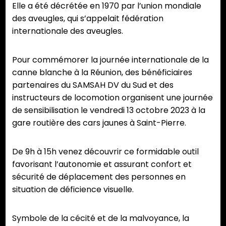
Elle a été décrétée en 1970 par l’union mondiale
des aveugles, qui s’appelait fédération
internationale des aveugles.
Pour commémorer la journée internationale de la
canne blanche à la Réunion, des bénéficiaires
partenaires du SAMSAH DV du Sud et des
instructeurs de locomotion organisent une journée
de sensibilisation le vendredi 13 octobre 2023 à la
gare routière des cars jaunes à Saint-Pierre.
De 9h à 15h venez découvrir ce formidable outil
favorisant l’autonomie et assurant confort et
sécurité de déplacement des personnes en
situation de déficience visuelle.
Symbole de la cécité et de la malvoyance, la