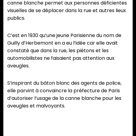
canne blanche permet aux personnes déficientes
visuelles de se déplacer dans la rue et autres lieux
publics.
C’est en 1930 qu’une jeune Parisienne du nom de
Guilly d’Herbemont en a eu l’idée car elle avait
constaté que dans la rue, les piétons et les
automobilistes ne faisaient pas attention aux
aveugles.
S’inspirant du bâton blanc des agents de police,
elle parvint à convaincre la préfecture de Paris
d’autoriser l’usage de la canne blanche pour les
aveugles et malvoyants.