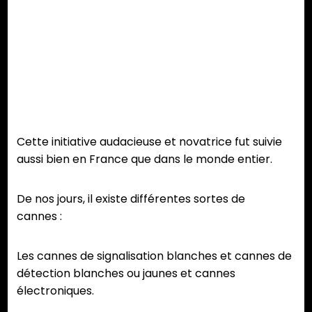
Cette initiative audacieuse et novatrice fut suivie
aussi bien en France que dans le monde entier.
De nos jours, il existe différentes sortes de
cannes :
Les cannes de signalisation blanches et cannes de
détection blanches ou jaunes et cannes
électroniques.