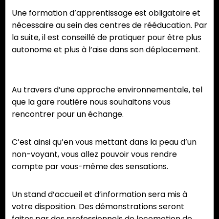
Une formation d’apprentissage est obligatoire et
nécessaire au sein des centres de rééducation. Par
la suite, il est conseillé de pratiquer pour être plus
autonome et plus à l’aise dans son déplacement.
Au travers d’une approche environnementale, tel
que la gare routière nous souhaitons vous
rencontrer pour un échange.
C’est ainsi qu’en vous mettant dans la peau d’un
non-voyant, vous allez pouvoir vous rendre
compte par vous-même des sensations.
Un stand d’accueil et d’information sera mis à
votre disposition. Des démonstrations seront
faites par des professionnels de locomotion de