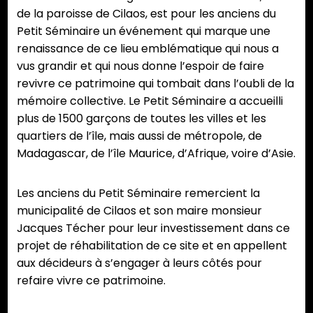
de la paroisse de Cilaos, est pour les anciens du
Petit Séminaire un événement qui marque une
renaissance de ce lieu emblématique qui nous a
vus grandir et qui nous donne l’espoir de faire
revivre ce patrimoine qui tombait dans l’oubli de la
mémoire collective. Le Petit Séminaire a accueilli
plus de 1500 garçons de toutes les villes et les
quartiers de l’île, mais aussi de métropole, de
Madagascar, de l’île Maurice, d’Afrique, voire d’Asie.
Les anciens du Petit Séminaire remercient la
municipalité de Cilaos et son maire monsieur
Jacques Técher pour leur investissement dans ce
projet de réhabilitation de ce site et en appellent
aux décideurs à s’engager à leurs côtés pour
refaire vivre ce patrimoine.