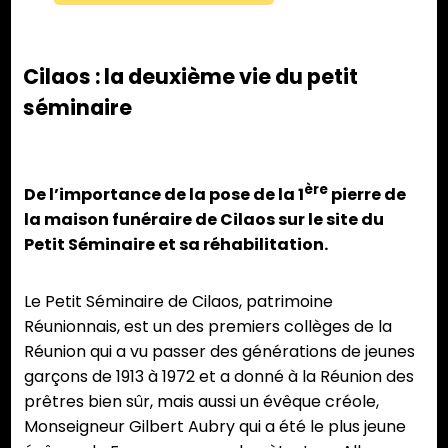
Cilaos : la deuxième vie du petit
séminaire
ère
De l’importance de la pose de la 1
pierre de
la maison funéraire de Cilaos sur le site du
Petit Séminaire et sa réhabilitation.
Le Petit Séminaire de Cilaos, patrimoine
Réunionnais, est un des premiers collèges de la
Réunion qui a vu passer des générations de jeunes
garçons de 1913 à 1972 et a donné à la Réunion des
prêtres bien sûr, mais aussi un évêque créole,
Monseigneur Gilbert Aubry qui a été le plus jeune