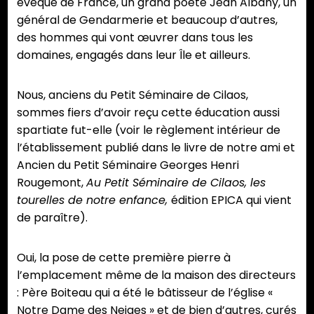
évêque de France, un grand poète Jean Albany, un
général de Gendarmerie et beaucoup d’autres,
des hommes qui vont œuvrer dans tous les
domaines, engagés dans leur Île et ailleurs.
Nous, anciens du Petit Séminaire de Cilaos,
sommes fiers d’avoir reçu cette éducation aussi
spartiate fut-elle (voir le règlement intérieur de
l’établissement publié dans le livre de notre ami et
Ancien du Petit Séminaire Georges Henri
Rougemont,
Au Petit Séminaire de Cilaos, les
tourelles de notre enfance,
édition EPICA qui vient
de paraître).
Oui, la pose de cette première pierre à
l’emplacement même de la maison des directeurs
: Père Boiteau qui a été le bâtisseur de l’église «
Notre Dame des Neiges » et de bien d’autres, curés