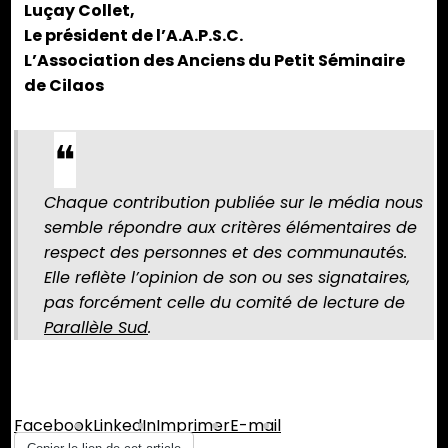
Luçay Collet,
Le président de l’A.A.P.S.C.
L’Association des Anciens du Petit Séminaire
de Cilaos
Chaque contribution publiée sur le média nous
semble répondre aux critères élémentaires de
respect des personnes et des communautés.
Elle reflète l’opinion de son ou ses signataires,
pas forcément celle du comité de lecture de
Parallèle Sud
.
Partager :
Facebook
LinkedIn
Imprimer
E-mail