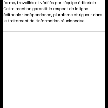
forme, travaillés et vérifiés par l’équipe éditoriale.
Cette mention garantit le respect de la ligne
éditoriale : indépendance, pluralisme et rigueur dans
le traitement de l’information réunionnaise.