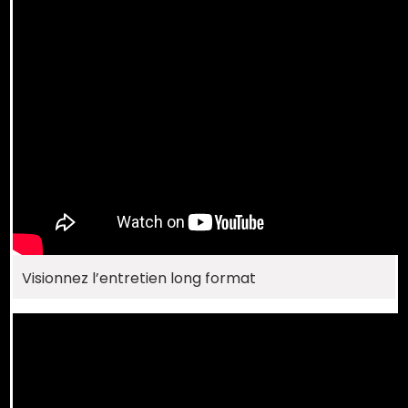
Visionnez l’entretien long format