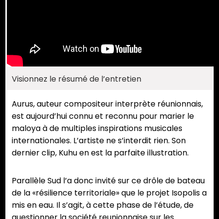
Visionnez le résumé de l’entretien
Aurus, auteur compositeur interprète réunionnais,
est aujourd’hui connu et reconnu pour marier le
maloya à de multiples inspirations musicales
internationales. L’artiste ne s’interdit rien. Son
dernier clip, Kuhu en est la parfaite illustration.
Parallèle Sud l’a donc invité sur ce drôle de bateau
de la «résilience territoriale» que le projet Isopolis a
mis en eau. Il s’agit, à cette phase de l’étude, de
questionner la société reunionnaise sur les