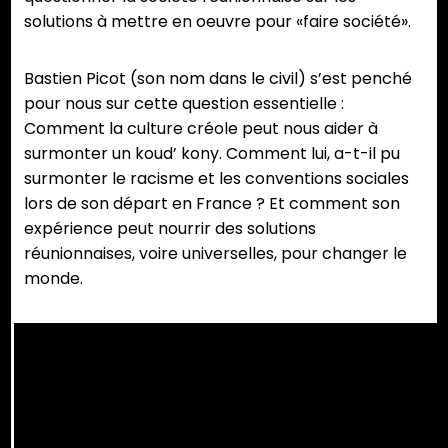
solutions à mettre en oeuvre pour «faire société».
Bastien Picot (son nom dans le civil) s’est penché
pour nous sur cette question essentielle :
Comment la culture créole peut nous aider à
surmonter un koud’ kony. Comment lui, a-t-il pu
surmonter le racisme et les conventions sociales
lors de son départ en France ? Et comment son
expérience peut nourrir des solutions
réunionnaises, voire universelles, pour changer le
monde.