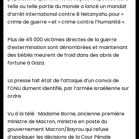
telle ou telle partie du monde a lancé un mandat
d’arrêt international contre B Netanyahu pour «
crime de guerre » et « crime contre l’humanité ».
Plus de 45 000 victimes directes de la guerre
d’extermination sont dénombrées et maintenant
des bébés meurent de froid dans des abris de
fortune à Gaza.
La presse fait état de l’attaque d’un convoi de
l’ONU dument identifié, par l’armée israélienne sur
ordre.
Vu à la télé : Madame Borne, ancienne première
ministre de Macron, ministre en poste du
gouvernement Macron/Bayrou qui refuse
d’appliquer les décisions de la Cour Pénale