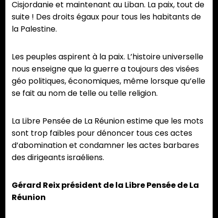
Cisjordanie et maintenant au Liban. La paix, tout de
suite ! Des droits égaux pour tous les habitants de
la Palestine.
Les peuples aspirent à la paix. L’histoire universelle
nous enseigne que la guerre a toujours des visées
géo politiques, économiques, même lorsque qu’elle
se fait au nom de telle ou telle religion.
La Libre Pensée de La Réunion estime que les mots
sont trop faibles pour dénoncer tous ces actes
d’abomination et condamner les actes barbares
des dirigeants israéliens.
Gérard Reix président de la Libre Pensée de La
Réunion