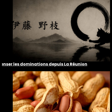
Penser les dominations depuis La Réunion