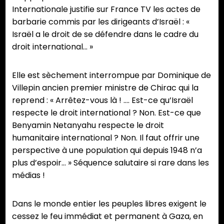
Internationale justifie sur France TV les actes de
barbarie commis par les dirigeants d’Israël : «
Israël a le droit de se défendre dans le cadre du
droit international… »
Elle est sèchement interrompue par Dominique de
Villepin ancien premier ministre de Chirac qui la
reprend : « Arrêtez-vous là ! …. Est-ce qu’Israël
respecte le droit international ? Non. Est-ce que
Benyamin Netanyahu respecte le droit
humanitaire international ? Non. Il faut offrir une
perspective à une population qui depuis 1948 n’a
plus d’espoir… » Séquence salutaire si rare dans les
médias !
Dans le monde entier les peuples libres exigent le
cessez le feu immédiat et permanent à Gaza, en