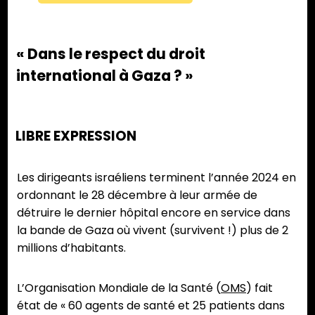
« Dans le respect du droit
international à Gaza ? »
LIBRE EXPRESSION
Les dirigeants israéliens terminent l’année 2024 en
ordonnant le 28 décembre à leur armée de
détruire le dernier hôpital encore en service dans
la bande de Gaza où vivent (survivent !) plus de 2
millions d’habitants.
L’Organisation Mondiale de la Santé (
OMS
) fait
état de « 60 agents de santé et 25 patients dans