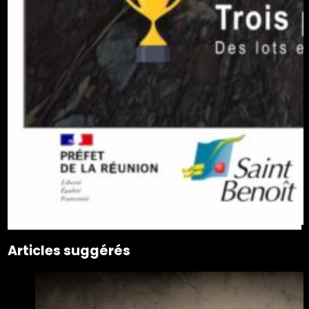
Articles suggérés