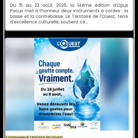
Du 15 au 22 août 2026, la 14ème édition d’Opus
Pocus met à l’honneur deux instruments à cordes : la
basse et la contrebasse. Le Territoire de l’Ouest, terre
d’excellence culturelle, soutient ce…
Communiqué Territoire de l’Ouest