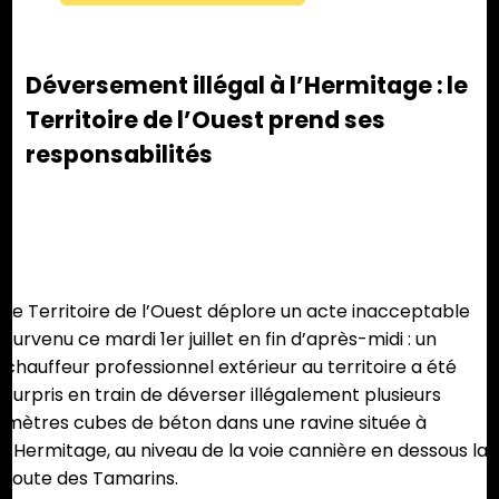
Déversement illégal à l’Hermitage : le
Territoire de l’Ouest prend ses
responsabilités
Le Territoire de l’Ouest déplore un acte inacceptable
survenu ce mardi 1er juillet en fin d’après-midi : un
chauffeur professionnel extérieur au territoire a été
surpris en train de déverser illégalement plusieurs
mètres cubes de béton dans une ravine située à
l’Hermitage, au niveau de la voie cannière en dessous la
route des Tamarins.