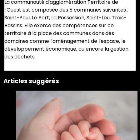
La communauté d'agglomération Territoire de
l'Ouest est composée des 5 communes suivantes :
Saint-Paul, Le Port, La Possession, Saint-Leu, Trois-
Bassins. Elle exerce des compétences sur ce
territoire à la place des communes dans des
domaines comme l'aménagement de l'espace, le
développement économique, ou encore la gestion
des déchets.
Articles suggérés