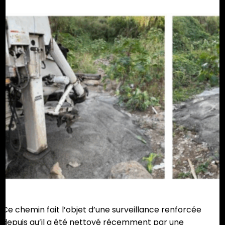
Ce chemin fait l’objet d’une surveillance renforcée
depuis qu’il a été nettoyé récemment par une