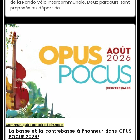
de la Rando Vélo Intercommunale. Deux parcours sont
proposés au départ de…
Communiqué Territoire de l’Ouest
La basse et la contrebasse à l’honneur dans OPUS
POCUS 2026 !