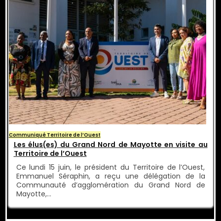
Communiqué Territoire de l’Ouest
Les élus(es) du Grand Nord de Mayotte en visite au
Territoire de l’Ouest
Ce lundi 15 juin, le président du Territoire de l’Ouest,
Emmanuel Séraphin, a reçu une délégation de la
Communauté d’agglomération du Grand Nord de
Mayotte,…