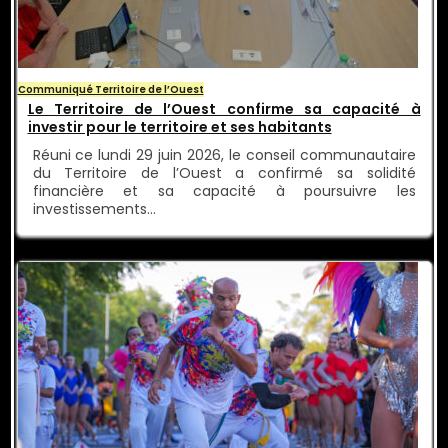
Communiqué Territoire de l’Ouest
Le Territoire de l’Ouest confirme sa capacité à
investir pour le territoire et ses habitants
Réuni ce lundi 29 juin 2026, le conseil communautaire
du Territoire de l’Ouest a confirmé sa solidité
financière et sa capacité à poursuivre les
investissements…