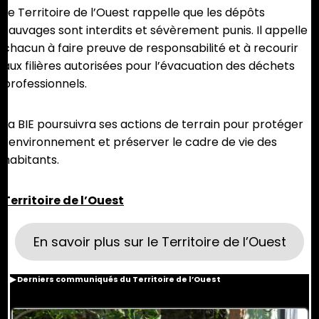
Le Territoire de l’Ouest rappelle que les dépôts
sauvages sont interdits et sévèrement punis. Il appelle
chacun à faire preuve de responsabilité et à recourir
aux filières autorisées pour l’évacuation des déchets
professionnels.
La BIE poursuivra ses actions de terrain pour protéger
l’environnement et préserver le cadre de vie des
habitants.
Territoire de l’Ouest
En savoir plus sur le Territoire de l’Ouest
▶
Derniers communiqués du Territoire de l’Ouest