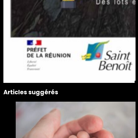
Articles suggérés