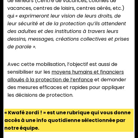
de Mineurs (Centre de vacances, colonies de
vacances, centres de loisirs, centres aérés, etc.)
qui
« exprimeront leur vision de leurs droits, de
leur sécurité et de la protection qu’ils attendent
des adultes et des institutions à travers leurs
dessins, messages, créations collectives et prises
de parole ».
Avec cette mobilisation, l’objectif est aussi de
sensibiliser sur les
moyens humains et financiers
alloués à la protection de l’enfance
et demander
des mesures efficaces et rapides pour appliquer
les décisions de protection.
« Kwafé zordi ! » est une rubrique qui vous donne
accès à une info quotidienne sélectionnée par
notre équipe.