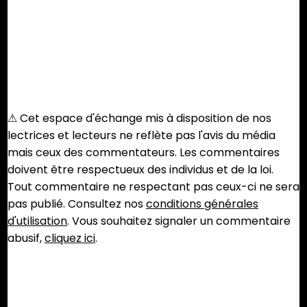
⚠︎ Cet espace d'échange mis à disposition de nos
lectrices et lecteurs ne reflète pas l'avis du média
mais ceux des commentateurs. Les commentaires
doivent être respectueux des individus et de la loi.
Tout commentaire ne respectant pas ceux-ci ne sera
pas publié. Consultez nos
conditions générales
d'utilisation
. Vous souhaitez signaler un commentaire
abusif,
cliquez ici
.