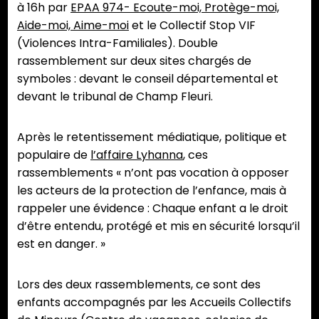
à 16h par
EPAA 974- Ecoute-moi, Protège-moi,
Aide-moi, Aime-moi
et le Collectif Stop VIF
(Violences Intra-Familiales). Double
rassemblement sur deux sites chargés de
symboles : devant le conseil départemental et
devant le tribunal de Champ Fleuri.
Après le retentissement médiatique, politique et
populaire de
l’affaire Lyhanna
, ces
rassemblements « n’ont pas vocation à opposer
les acteurs de la protection de l’enfance, mais à
rappeler une évidence : Chaque enfant a le droit
d’être entendu, protégé et mis en sécurité lorsqu’il
est en danger. »
Lors des deux rassemblements, ce sont des
enfants accompagnés par les Accueils Collectifs