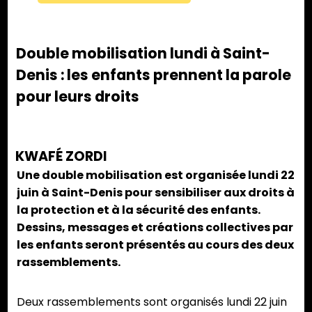
Double mobilisation lundi à Saint-
Denis : les enfants prennent la parole
pour leurs droits
KWAFÉ ZORDI
Une double mobilisation est organisée lundi 22
juin à Saint-Denis pour sensibiliser aux droits à
la protection et à la sécurité des enfants.
Dessins, messages et créations collectives par
les enfants seront présentés au cours des deux
rassemblements.
Deux rassemblements sont organisés lundi 22 juin