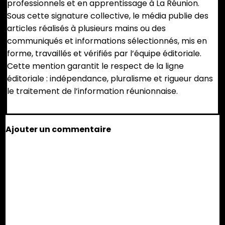
professionnels et en apprentissage à La Réunion.
Leurs
Sous cette signature collective, le média publie des
Droits
articles réalisés à plusieurs mains ou des
communiqués et informations sélectionnés, mis en
forme, travaillés et vérifiés par l’équipe éditoriale.
Cette mention garantit le respect de la ligne
éditoriale : indépendance, pluralisme et rigueur dans
le traitement de l’information réunionnaise.
Ajouter un commentaire