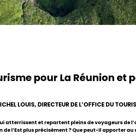
risme pour La Réunion et po
ICHEL LOUIS, DIRECTEUR DE L’OFFICE DU TOURIS
ui atterrissent et repartent pleins de voyageurs de l’
 de l’Est plus précisément ? Que peut-il apporter au 