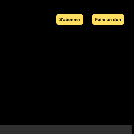
S’abonner
Faire un don