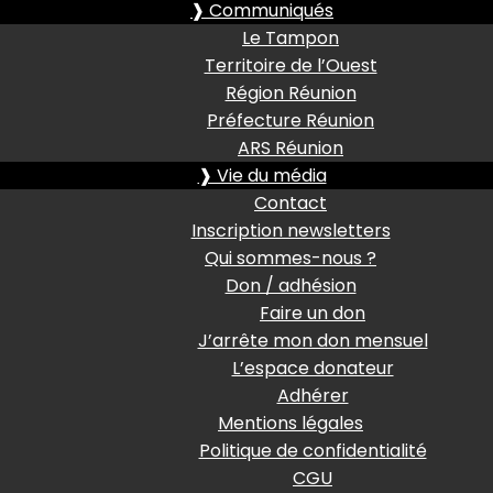
❱ Communiqués
Le Tampon
Territoire de l’Ouest
Région Réunion
Préfecture Réunion
ARS Réunion
❱ Vie du média
Contact
Inscription newsletters
Qui sommes-nous ?
Don / adhésion
Faire un don
J’arrête mon don mensuel
L’espace donateur
Adhérer
Mentions légales
Politique de confidentialité
CGU