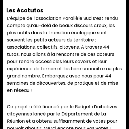
Les écotutos
L’équipe de l’association Parallèle Sud s’est rendu
compte qu’au-delà de beaux discours creux, les
plus actifs dans la transition écologique sont
souvent les petits acteurs du territoire :
associations, collectifs, citoyens. A travers 44
tutos, nous allons à la rencontre de ces acteurs
pour rendre accessibles leurs savoirs et leur
expérience de terrain et les faire connaître au plus
grand nombre. Embarquez avec nous pour 44
semaines de découvertes, de pratique et de mise
en réseau !
Ce projet a été financé par le Budget d’initiatives
citoyennes lancé par le Département de La
Réunion et a obtenu suffisamment de votes pour
pouvoir aboutir. Merci encore pour vos votes !