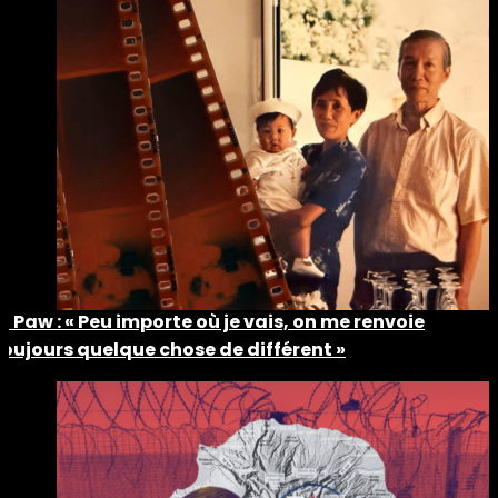
Ti Paw : « Peu importe où je vais, on me renvoie
toujours quelque chose de différent »