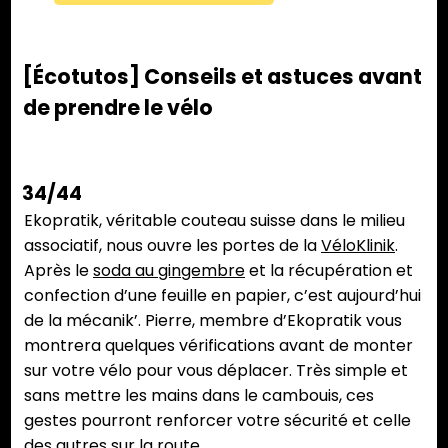
[Écotutos] Conseils et astuces avant
de prendre le vélo
34/44
Ekopratik, véritable couteau suisse dans le milieu
associatif, nous ouvre les portes de la
VéloKlinik
.
Après le
soda au gingembre
et la récupération et
confection d’une feuille en papier, c’est aujourd’hui
de la mécanik’. Pierre, membre d’Ekopratik vous
montrera quelques vérifications avant de monter
sur votre vélo pour vous déplacer. Très simple et
sans mettre les mains dans le cambouis, ces
gestes pourront renforcer votre sécurité et celle
des autres sur la route.