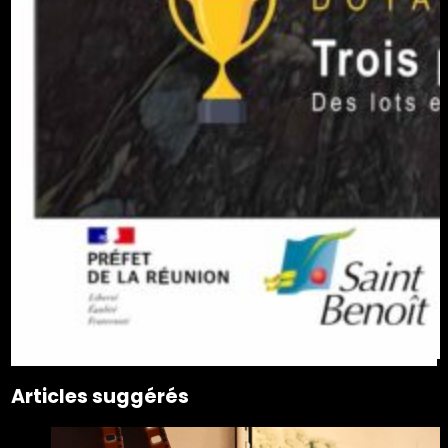
Articles suggérés