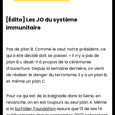
[Édito] Les JO du système
immunitaire
Pas de plan B. Comme le veut notre président, ce
qui a été décidé doit se passer. « Il n’y a pas de
plan B », disait-il à propos de la cérémonie
d’ouverture. Depuis la semaine dernière, on vient
de réaliser le danger du terrorisme, il y a un plan B,
et même un plan C.
Pour ce qui est de la baignade dans la Seine, en
revanche, on en est toujours au seul plan A. Même
si la
Surfrider Foundation
assure que 13 de ses 14