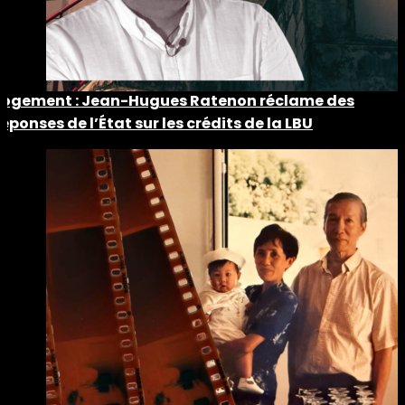
Logement : Jean-Hugues Ratenon réclame des
réponses de l’État sur les crédits de la LBU