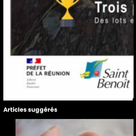
Articles suggérés