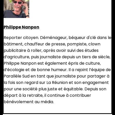
Philippe Nanpon
Reporter citoyen. Déménageur, béqueur d'clé dans le
bâtiment, chauffeur de presse, pompiste, clown
publicitaire à roller, après avoir suivi des études
d’agriculture, puis journaliste depuis un tiers de siècle,
Philippe Nanpon est également épris de culture,
d’écologie et de bonne humeur. Il a rejoint l’équipe de
Parallèle Sud en tant que journaliste pour partager à
la fois son regard sur La Réunion et son engagement
pour une société plus juste et équitable. Depuis son
départ à la retraite, il continue à contribuer
bénévolement au média.