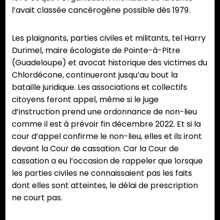
l’avait classée cancérogène possible dès 1979.
Les plaignants, parties civiles et militants, tel Harry
Durimel, maire écologiste de Pointe-à-Pitre
(Guadeloupe) et avocat historique des victimes du
Chlordécone, continueront jusqu’au bout la
bataille juridique. Les associations et collectifs
citoyens feront appel, même si le juge
d’instruction prend une ordonnance de non-lieu
comme il est à prévoir fin décembre 2022. Et si la
cour d’appel confirme le non-lieu, elles et ils iront
devant la Cour de cassation. Car la Cour de
cassation a eu l’occasion de rappeler que lorsque
les parties civiles ne connaissaient pas les faits
dont elles sont atteintes, le délai de prescription
ne court pas.