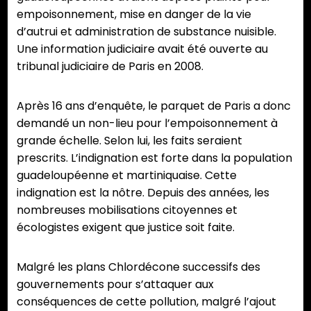
empoisonnement, mise en danger de la vie
d’autrui et administration de substance nuisible.
Une information judiciaire avait été ouverte au
tribunal judiciaire de Paris en 2008.
Après 16 ans d’enquête, le parquet de Paris a donc
demandé un non-lieu pour l’empoisonnement à
grande échelle. Selon lui, les faits seraient
prescrits. L’indignation est forte dans la population
guadeloupéenne et martiniquaise. Cette
indignation est la nôtre. Depuis des années, les
nombreuses mobilisations citoyennes et
écologistes exigent que justice soit faite.
Malgré les plans Chlordécone successifs des
gouvernements pour s’attaquer aux
conséquences de cette pollution, malgré l’ajout