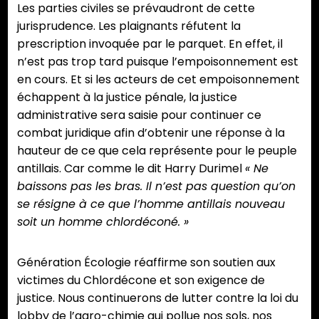
Les parties civiles se prévaudront de cette
jurisprudence. Les plaignants réfutent la
prescription invoquée par le parquet. En effet, il
n’est pas trop tard puisque l’empoisonnement est
en cours. Et si les acteurs de cet empoisonnement
échappent à la justice pénale, la justice
administrative sera saisie pour continuer ce
combat juridique afin d’obtenir une réponse à la
hauteur de ce que cela représente pour le peuple
antillais. Car comme le dit Harry Durimel
« Ne
baissons pas les bras. Il n’est pas question qu’on
se résigne à ce que l’homme antillais nouveau
soit un homme chlordéconé. »
Génération Écologie réaffirme son soutien aux
victimes du Chlordécone et son exigence de
justice. Nous continuerons de lutter contre la loi du
lobby de l’agro-chimie qui pollue nos sols, nos