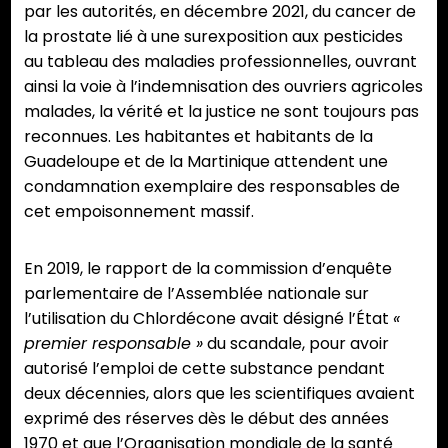
par les autorités, en décembre 2021, du cancer de
la prostate lié à une surexposition aux pesticides
au tableau des maladies professionnelles, ouvrant
ainsi la voie à l’indemnisation des ouvriers agricoles
malades, la vérité et la justice ne sont toujours pas
reconnues. Les habitantes et habitants de la
Guadeloupe et de la Martinique attendent une
condamnation exemplaire des responsables de
cet empoisonnement massif.
En 2019, le rapport de la commission d’enquête
parlementaire de l’Assemblée nationale sur
l’utilisation du Chlordécone avait désigné l’État
«
premier responsable »
du scandale, pour avoir
autorisé l’emploi de cette substance pendant
deux décennies, alors que les scientifiques avaient
exprimé des réserves dès le début des années
1970 et que l’Organisation mondiale de la santé