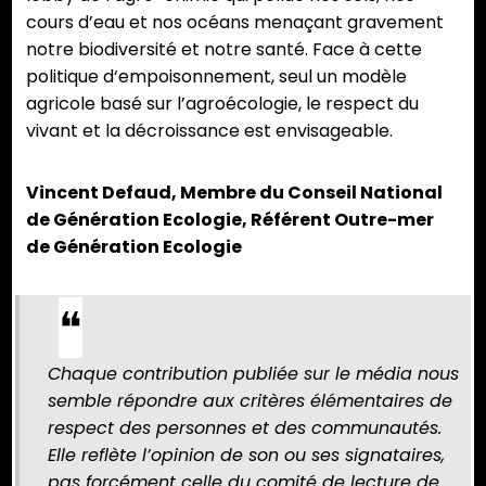
cours d’eau et nos océans menaçant gravement
notre biodiversité et notre santé. Face à cette
politique d‘empoisonnement, seul un modèle
agricole basé sur l’agroécologie, le respect du
vivant et la décroissance est envisageable.
Vincent Defaud, Membre du Conseil National
de Génération Ecologie, Référent Outre-mer
de Génération Ecologie
Chaque contribution publiée sur le média nous
semble répondre aux critères élémentaires de
respect des personnes et des communautés.
Elle reflète l’opinion de son ou ses signataires,
pas forcément celle du comité de lecture de