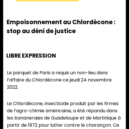
Empoisonnement au Chlordécone :
stop au déni de justice
LIBRE EXPRESSION
Le parquet de Paris a requis un non-lieu dans
l’affaire du Chlordécone ce jeudi 24 novembre
2022.
Le Chlordécone, insecticide produit par les firmes
de l’agro-chimie américaine, a été répandu dans
les bananeraies de Guadeloupe et de Martinique à
partir de 1972 pour lutter contre le charançon. Ce