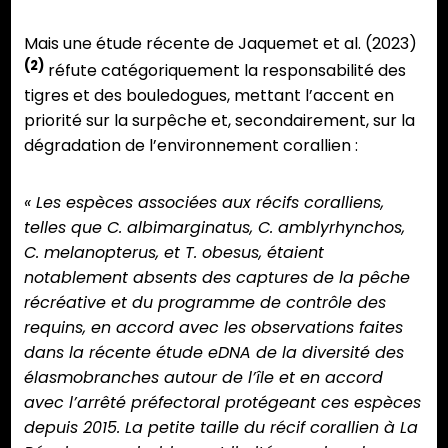
Mais une étude récente de Jaquemet et al. (2023)
(2)
réfute catégoriquement la responsabilité des
tigres et des bouledogues, mettant l’accent en
priorité sur la surpêche et, secondairement, sur la
dégradation de l’environnement corallien :
« Les espèces associées aux récifs coralliens,
telles que C. albimarginatus, C. amblyrhynchos,
C. melanopterus, et T. obesus, étaient
notablement absents des captures de la pêche
récréative et du programme de contrôle des
requins, en accord avec les observations faites
dans la récente étude eDNA de la diversité des
élasmobranches autour de l’île et en accord
avec l’arrêté préfectoral protégeant ces espèces
depuis 2015. La petite taille du récif corallien à La