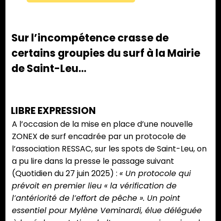
Sur l’incompétence crasse de
certains groupies du surf à la Mairie
de Saint-Leu…
LIBRE EXPRESSION
A l’occasion de la mise en place d’une nouvelle
ZONEX de surf encadrée par un protocole de
l’association RESSAC, sur les spots de Saint-Leu, on
a pu lire dans la presse le passage suivant
(Quotidien du 27 juin 2025) :
« Un protocole qui
prévoit en premier lieu « la vérification de
l’antériorité de l’effort de pêche ». Un point
essentiel pour Mylène Veminardi, élue déléguée