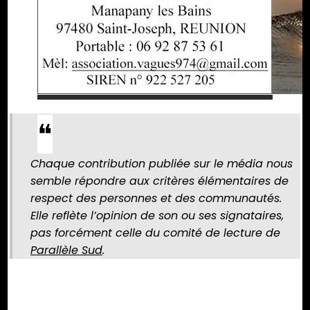
Chaque contribution publiée sur le média nous
semble répondre aux critères élémentaires de
respect des personnes et des communautés.
Elle reflète l’opinion de son ou ses signataires,
pas forcément celle du comité de lecture de
Parallèle Sud
.
Partager :