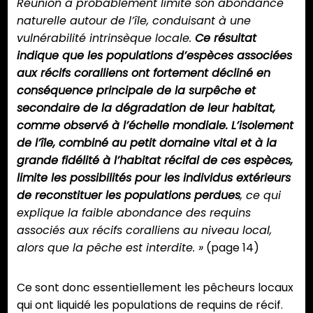
Réunion a probablement limité son abondance
naturelle autour de l’île, conduisant à une
vulnérabilité intrinsèque locale.
Ce résultat
indique que les populations d’espèces associées
aux récifs coralliens ont fortement décliné en
conséquence principale de la surpêche et
secondaire de la dégradation de leur habitat,
comme observé à l’échelle mondiale. L’isolement
de l’île, combiné au petit domaine vital et à la
grande fidélité à l’habitat récifal de ces espèces,
limite les possibilités pour les individus extérieurs
de reconstituer les populations perdues
, ce qui
explique la faible abondance des requins
associés aux récifs coralliens au niveau local,
alors que la pêche est interdite. »
(page 14)
Ce sont donc essentiellement les pêcheurs locaux
qui ont liquidé les populations de requins de récif.