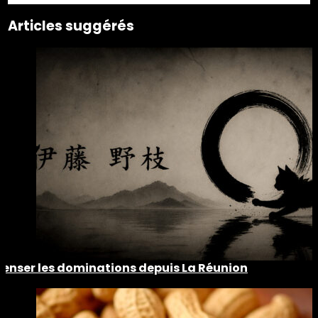
Articles suggérés
Penser les dominations depuis La Réunion