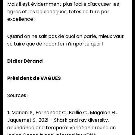
Mais il est évidemment plus facile d’accuser les
tigres et les bouledogues, têtes de turc par
excellence !
Quand on ne sait pas de quoi on parle, mieux vaut
se taire que de raconter n’importe quoi !
Didier Dérand
Président de VAGUES
Sources :
1.
Mariani S., Fernandez C., Baillie C., Magalon H.,
Jaquemet S., 2021 – Shark and ray diversity,
abundance and temporal variation around an