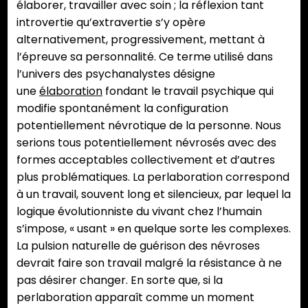
élaborer, travailler avec soin ; la réflexion tant
introvertie qu’extravertie s’y opère
alternativement, progressivement, mettant à
l’épreuve sa personnalité. Ce terme utilisé dans
l’univers des psychanalystes désigne
une
élaboration
fondant le travail psychique qui
modifie spontanément la configuration
potentiellement névrotique de la personne. Nous
serions tous potentiellement névrosés avec des
formes acceptables collectivement et d’autres
plus problématiques. La perlaboration correspond
à un travail, souvent long et silencieux, par lequel la
logique évolutionniste du vivant chez l’humain
s’impose, « usant » en quelque sorte les complexes.
La pulsion naturelle de guérison des névroses
devrait faire son travail malgré la résistance à ne
pas désirer changer. En sorte que, si la
perlaboration apparaît comme un moment