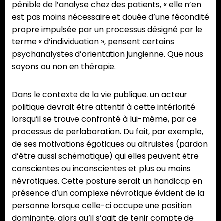
pénible de l’analyse chez des patients, « elle n’en
est pas moins nécessaire et douée d’une fécondité
propre impulsée par un processus désigné par le
terme « d’individuation », pensent certains
psychanalystes d’orientation jungienne. Que nous
soyons ou non en thérapie.
Dans le contexte de la vie publique, un acteur
politique devrait être attentif à cette intériorité
lorsqu’il se trouve confronté à lui-même, par ce
processus de perlaboration. Du fait, par exemple,
de ses motivations égotiques ou altruistes (pardon
d’être aussi schématique) qui elles peuvent être
conscientes ou inconscientes et plus ou moins
névrotiques. Cette posture serait un handicap en
présence d’un complexe névrotique évident de la
personne lorsque celle-ci occupe une position
dominante, alors qu’il s’agit de tenir compte de