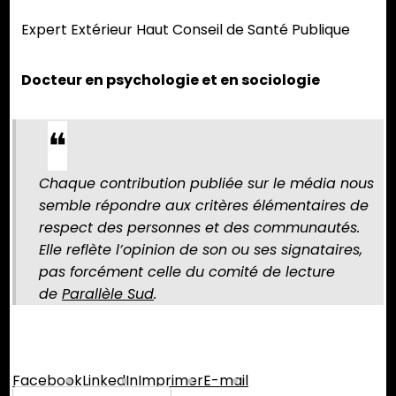
Expert Extérieur Haut Conseil de Santé Publique
Docteur en psychologie et en sociologie
Chaque contribution publiée sur le média nous
semble répondre aux critères élémentaires de
respect des personnes et des communautés.
Elle reflète l’opinion de son ou ses signataires,
pas forcément celle du comité de lecture
de
Parallèle Sud
.
Partager :
Facebook
LinkedIn
Imprimer
E-mail