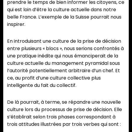
prendre le temps de bien informer les citoyens, ce
qui est loin d’être la culture actuelle dans notre
belle France. L’exemple de la Suisse pourrait nous
inspirer.
En introduisant une culture de la prise de décision
entre plusieurs « blocs », nous serions confrontés à
une pratique inédite qui nous émanciperait de la
culture actuelle du management pyramidal sous
l’autorité potentiellement arbitraire d’un chef. Et
ce, au profit d’une culture collective plus
intelligente du fait du collectif.
De là pourrait, à terme, se répandre une nouvelle
culture lors du processus de prise de décision. Elle
s’établirait selon trois phases correspondant à
trois attitudes illustrées par trois verbes qui sont :