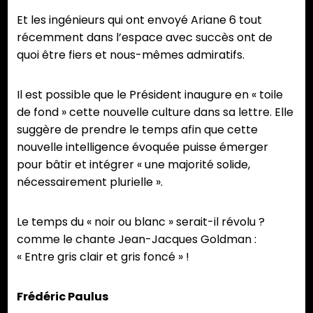
Et les ingénieurs qui ont envoyé Ariane 6 tout
récemment dans l’espace avec succès ont de
quoi être fiers et nous-mêmes admiratifs.
Il est possible que le Président inaugure en « toile
de fond » cette nouvelle culture dans sa lettre. Elle
suggère de prendre le temps afin que cette
nouvelle intelligence évoquée puisse émerger
pour bâtir et intégrer « une majorité solide,
nécessairement plurielle ».
Le temps du « noir ou blanc » serait-il révolu ?
comme le chante Jean-Jacques Goldman :
« Entre gris clair et gris foncé » !
Frédéric Paulus