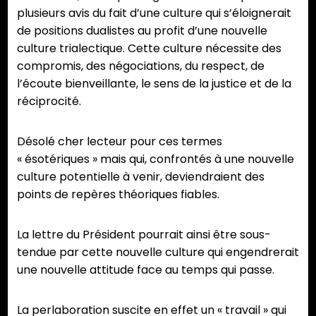
plusieurs avis du fait d’une culture qui s’éloignerait
de positions dualistes au profit d’une nouvelle
culture trialectique. Cette culture nécessite des
compromis, des négociations, du respect, de
l’écoute bienveillante, le sens de la justice et de la
réciprocité.
Désolé cher lecteur pour ces termes
« ésotériques » mais qui, confrontés à une nouvelle
culture potentielle à venir, deviendraient des
points de repères théoriques fiables.
La lettre du Président pourrait ainsi être sous-
tendue par cette nouvelle culture qui engendrerait
une nouvelle attitude face au temps qui passe.
La perlaboration suscite en effet un « travail » qui