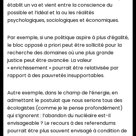
établit un va et vient entre la conscience du
possible et l’idéal et la ou les réalités
psychologiques, sociologiques et économiques.
Par exemple, si une politique aspire à plus d’égalité,
le bloc opposé a priori peut être sollicité pour la
recherche des domaines où une plus grande
justice peut être avancée. La valeur
« enrichissement » pourrait être relativisée par
rapport à des pauvretés insupportables.
Autre exemple, dans le champ de l’énergie, en
admettant le postulat que nous serions tous des
écologistes (comme je le pense profondément)
qui s’ignorent : l’abandon du nucléaire est-il
envisageable ? Le recours à des referendums
pourrait être plus souvent envisagé à condition de