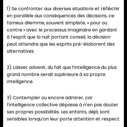
1) Se confronter aux diverses situations et réfléchir
en parallèle aux conséquences des décisions, ce
fameux dilemme, souvent simpliste, « pour ou
contre » avec le processus imaginaire en gardant
à l’esprit que la nuit portant conseil, la décision
peut attendre que les esprits pré-élaborent des
alternatives.
2) Laisser advenir, du fait que l’intelligence du plus
grand nombre serait supérieure à sa propre
intelligence.
3) Contempler ou encore admirer, car
l’intelligence collective dépasse à n’en pas douter
ses propres possibilités. Les enfants, déjà, sont
sensibles lorsqu’on leur porte attention et respect.