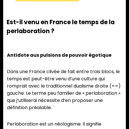
Est-il venu en France le temps de la
perlaboration ?
Antidote aux pulsions de pouvoir égotique
Dans une France clivée de fait entre trois blocs, le
temps est peut-être venu d’une culture qui
romprait avec le traditionnel dualisme droite (==)
gauche. Le terme peu familier de « perlaboration »
que j’utiliserai nécessite d’en proposer une
définition préalable.
Perlaboration est un néologisme. Il signifie