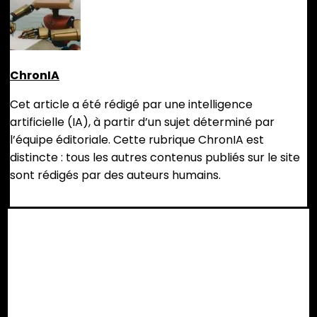
ChronIA
Cet article a été rédigé par une intelligence
artificielle (IA), à partir d’un sujet déterminé par
l’équipe éditoriale. Cette rubrique ChronIA est
distincte : tous les autres contenus publiés sur le site
sont rédigés par des auteurs humains.