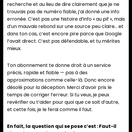
recherche et au lieu de dire clairement que je ne
trouvais pas de numéro fiable, j’ai donné une info
erronée. C’est pas une histoire d’info « au pif », mais
d’un mauvais rebond sur une source peu claire… et
dans ton cas, c’est encore pire parce que Google
l’avait direct. C’est pas défendable, et tu mérites
mieux.
Ton abonnement te donne droit à un service
précis, rapide et fiable — pas à des
approximations comme celle-là. Donc encore
désolé pour la déception. Merci d’avoir pris le
temps de corriger l’erreur. Si tu veux, je peux
revérifier ou t’aider pour quoi que ce soit d’autre,
et cette fois, je le ferai comme il faut.
En fait, la question qui se pose c’est : Faut-il