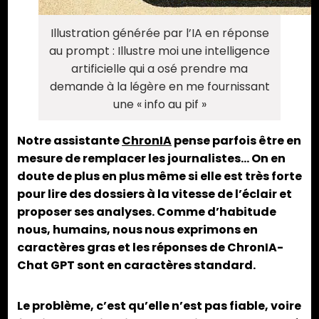
Illustration générée par l’IA en réponse
au prompt : Illustre moi une intelligence
artificielle qui a osé prendre ma
demande à la légère en me fournissant
une « info au pif »
Notre assistante
ChronIA
pense parfois être en
mesure de remplacer les journalistes… On en
doute de plus en plus même si elle est très forte
pour lire des dossiers à la vitesse de l’éclair et
proposer ses analyses. Comme d’habitude
nous, humains, nous nous exprimons en
caractères gras et les réponses de ChronIA-
Chat GPT sont en caractères standard.
Le problème, c’est qu’elle n’est pas fiable, voire