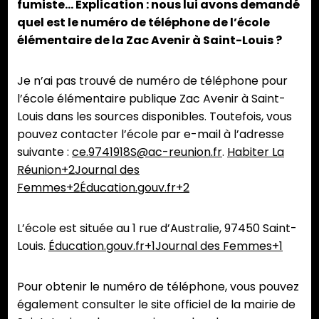
fumiste… Explication : nous lui avons demandé
quel est le numéro de téléphone de l’école
élémentaire de la Zac Avenir à Saint-Louis ?
Je n’ai pas trouvé de numéro de téléphone pour
l’école élémentaire publique Zac Avenir à Saint-
Louis dans les sources disponibles. Toutefois, vous
pouvez contacter l’école par e-mail à l’adresse
suivante :
ce.9741918S@ac-reunion.fr
.
Habiter La
Réunion+2Journal des
Femmes+2Éducation.gouv.fr+2
L’école est située au 1 rue d’Australie, 97450 Saint-
Louis.
Éducation.gouv.fr+1Journal des Femmes+1
Pour obtenir le numéro de téléphone, vous pouvez
également consulter le site officiel de la mairie de