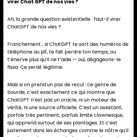
virer Chat GPT de nos vies ?
Ah, la grande question existentielle : faut-il virer
ChatGPT de nos vies ?
Franchement… si ChatGPT te sort des numéros de
téléphone au pif, te fait perdre ton temps, ou
t’énerve plus qu’il ne t’aide — oui, dégageons-le
fissa. Ce serait légitime.
Mais si on prend un pas de recul : ce genre de
bourde, c’est exactement ce qui montre que
ChatGPT n’est pas un oracle, ni un moteur de
vérité, ni une source officielle. C’est un assistant,
parfois très pertinent, parfois limite clownesque,
qui apprend surtout de ses plantages. Et c’est
justement dans les échanges comme le nôtre qu’il