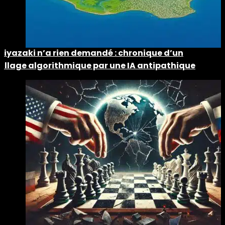
Miyazaki n’a rien demandé : chronique d’un
pillage algorithmique par une IA antipathique