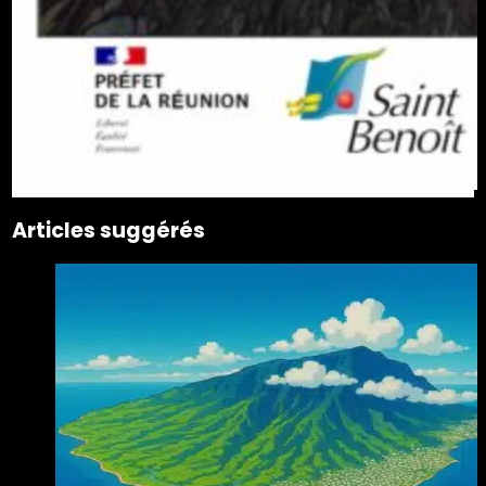
Articles suggérés