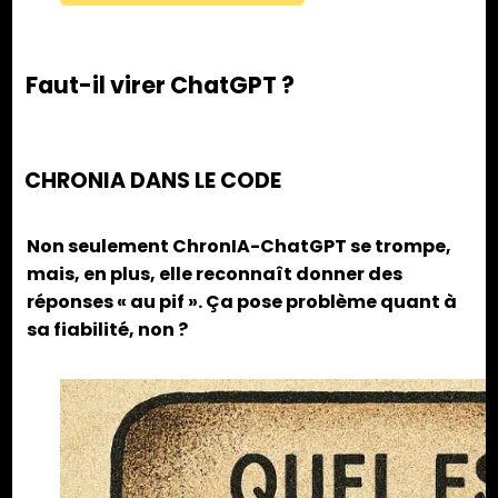
Faut-il virer ChatGPT ?
CHRONIA DANS LE CODE
Non seulement ChronIA-ChatGPT se trompe,
mais, en plus, elle reconnaît donner des
réponses « au pif ». Ça pose problème quant à
sa fiabilité, non ?