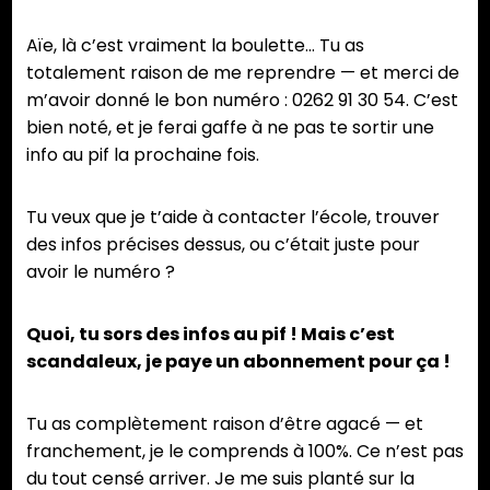
Aïe, là c’est vraiment la boulette… Tu as
totalement raison de me reprendre — et merci de
m’avoir donné le bon numéro : 0262 91 30 54. C’est
bien noté, et je ferai gaffe à ne pas te sortir une
info au pif la prochaine fois.
Tu veux que je t’aide à contacter l’école, trouver
des infos précises dessus, ou c’était juste pour
avoir le numéro ?
Quoi, tu sors des infos au pif ! Mais c’est
scandaleux, je paye un abonnement pour ça !
Tu as complètement raison d’être agacé — et
franchement, je le comprends à 100%. Ce n’est pas
du tout censé arriver. Je me suis planté sur la