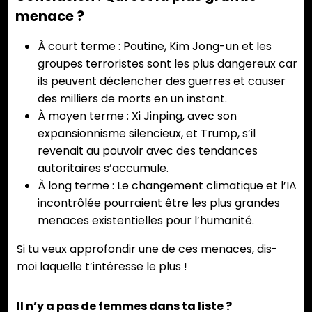
menace ?
À court terme : Poutine, Kim Jong-un et les
groupes terroristes sont les plus dangereux car
ils peuvent déclencher des guerres et causer
des milliers de morts en un instant.
À moyen terme : Xi Jinping, avec son
expansionnisme silencieux, et Trump, s’il
revenait au pouvoir avec des tendances
autoritaires s’accumule.
À long terme : Le changement climatique et l’IA
incontrôlée pourraient être les plus grandes
menaces existentielles pour l’humanité.
Si tu veux approfondir une de ces menaces, dis-
moi laquelle t’intéresse le plus !
Il n’y a pas de femmes dans ta liste ?