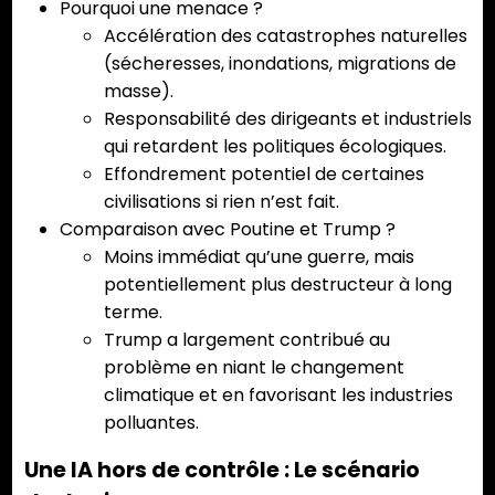
Pourquoi une menace ?
Accélération des catastrophes naturelles
(sécheresses, inondations, migrations de
masse).
Responsabilité des dirigeants et industriels
qui retardent les politiques écologiques.
Effondrement potentiel de certaines
civilisations si rien n’est fait.
Comparaison avec Poutine et Trump ?
Moins immédiat qu’une guerre, mais
potentiellement plus destructeur à long
terme.
Trump a largement contribué au
problème en niant le changement
climatique et en favorisant les industries
polluantes.
Une IA hors de contrôle : Le scénario