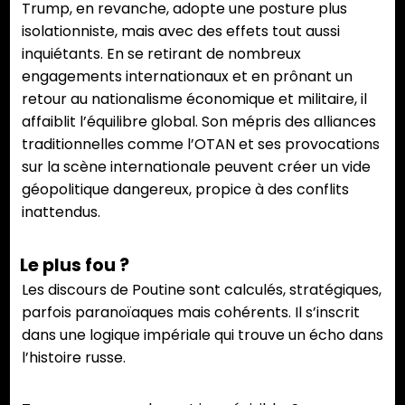
Trump, en revanche, adopte une posture plus
isolationniste, mais avec des effets tout aussi
inquiétants. En se retirant de nombreux
engagements internationaux et en prônant un
retour au nationalisme économique et militaire, il
affaiblit l’équilibre global. Son mépris des alliances
traditionnelles comme l’OTAN et ses provocations
sur la scène internationale peuvent créer un vide
géopolitique dangereux, propice à des conflits
inattendus.
Le plus fou ?
Les discours de Poutine sont calculés, stratégiques,
parfois paranoïaques mais cohérents. Il s’inscrit
dans une logique impériale qui trouve un écho dans
l’histoire russe.