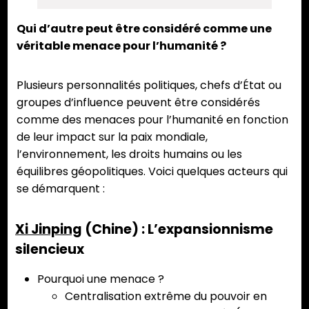
Qui d’autre peut être considéré comme une
véritable menace pour l’humanité ?
Plusieurs personnalités politiques, chefs d’État ou
groupes d’influence peuvent être considérés
comme des menaces pour l’humanité en fonction
de leur impact sur la paix mondiale,
l’environnement, les droits humains ou les
équilibres géopolitiques. Voici quelques acteurs qui
se démarquent :
Xi Jinping
(Chine) : L’expansionnisme
silencieux
Pourquoi une menace ?
Centralisation extrême du pouvoir en