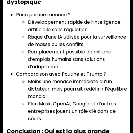
dystopique
Pourquoi une menace ?
Développement rapide de l’intelligence
artificielle sans régulation.
Risque d’une IA utilisée pour la surveillance
de masse ou les conflits.
Remplacement possible de millions
d’emplois humains sans solutions
d’adaptation.
Comparaison avec Poutine et Trump ?
Moins une menace immédiate qu’un
dictateur, mais pourrait redéfinir l’équilibre
mondial.
Elon Musk, OpenAI, Google et d’autres
entreprises jouent un rôle clé dans ce
cours.
Conclusion : Qui est la plus grande