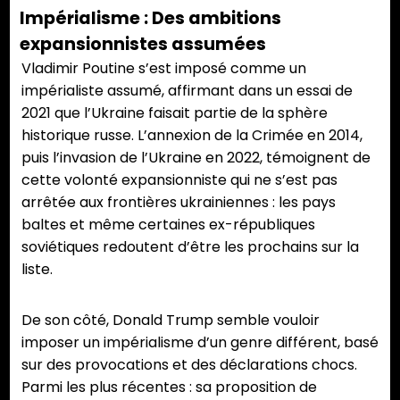
Impérialisme : Des ambitions
expansionnistes assumées
Vladimir Poutine s’est imposé comme un
impérialiste assumé, affirmant dans un essai de
2021 que l’Ukraine faisait partie de la sphère
historique russe. L’annexion de la Crimée en 2014,
puis l’invasion de l’Ukraine en 2022, témoignent de
cette volonté expansionniste qui ne s’est pas
arrêtée aux frontières ukrainiennes : les pays
baltes et même certaines ex-républiques
soviétiques redoutent d’être les prochains sur la
liste.
De son côté, Donald Trump semble vouloir
imposer un impérialisme d’un genre différent, basé
sur des provocations et des déclarations chocs.
Parmi les plus récentes : sa proposition de