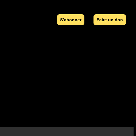
S’abonner
Faire un don