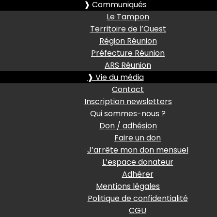
❱ Communiqués
Le Tampon
Territoire de l’Ouest
Région Réunion
Préfecture Réunion
ARS Réunion
❱ Vie du média
Contact
Inscription newsletters
Qui sommes-nous ?
Don / adhésion
Faire un don
J’arrête mon don mensuel
L’espace donateur
Adhérer
Mentions légales
Politique de confidentialité
CGU