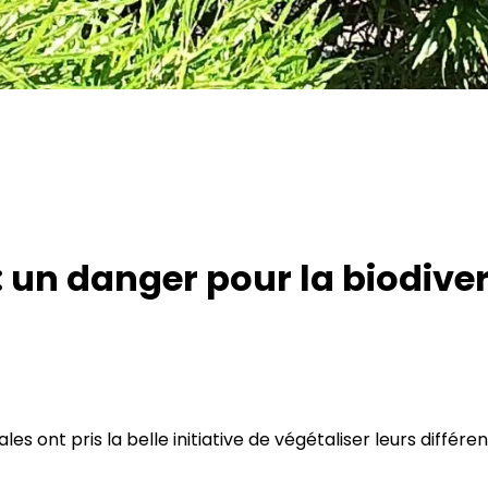
: un danger pour la biodiver
ales ont pris la belle initiative de végétaliser leurs di