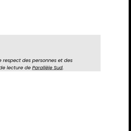
e respect des personnes et des
 de lecture de
Parallèle Sud
.