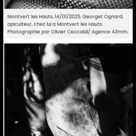
Montvert les Hauts, 14/01/2025. Georget Ognard,
apiculteur, chez lui a Montvert les Hauts.
Photographie par Olivier Ceccaldi/ Agence 43mm.