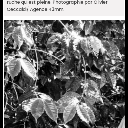
ruche qui est pleine. Photographie par Olivier
Ceccaldi/ Agence 43mm.