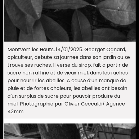
Montvert les Hauts, 14/01/2025. Georget Ognard,
apiculteur, debute sa journee dans son jardin ou se
trouve ses ruches. Il verse du sirop, fait a partir de
sucre non raffine et de vieux miel, dans les ruches
pour nourrir les abeilles. A cause d’un manque de
pluie et de fortes chaleurs, les abeilles ont besoin
d’un surplus de sucre pour pouvoir produire du
miel. Photographie par Olivier Ceccaldi/ Agence
43mm.