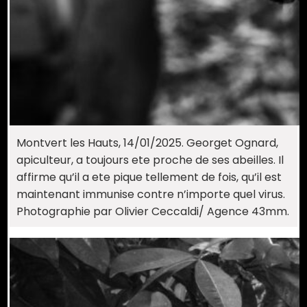
Montvert les Hauts, 14/01/2025. Georget Ognard,
apiculteur, a toujours ete proche de ses abeilles. Il
affirme qu’il a ete pique tellement de fois, qu’il est
maintenant immunise contre n’importe quel virus.
Photographie par Olivier Ceccaldi/ Agence 43mm.