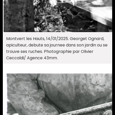
Montvert les Hauts, 14/01/2025. Georget Ognard,
apiculteur, debute sa journee dans son jardin ou se
trouve ses ruches. Photographie par Olivier
Ceccaldi/ Agence 43mm.