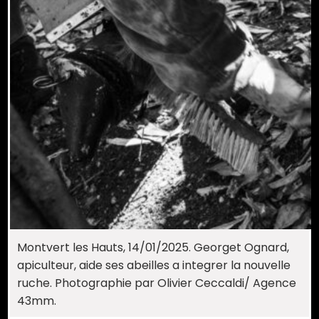
Montvert les Hauts, 14/01/2025. Georget Ognard,
apiculteur, aide ses abeilles a integrer la nouvelle
ruche. Photographie par Olivier Ceccaldi/ Agence
43mm.