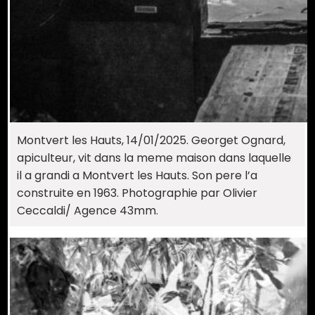
Montvert les Hauts, 14/01/2025. Georget Ognard,
apiculteur, vit dans la meme maison dans laquelle
il a grandi a Montvert les Hauts. Son pere l’a
construite en 1963. Photographie par Olivier
Ceccaldi/ Agence 43mm.