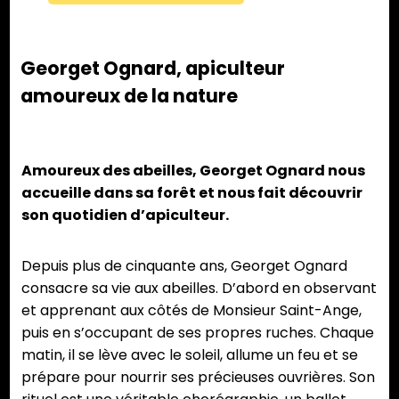
Georget Ognard, apiculteur
amoureux de la nature
Amoureux des abeilles, Georget Ognard nous
accueille dans sa forêt et nous fait découvrir
son quotidien d’apiculteur.
Depuis plus de cinquante ans, Georget Ognard
consacre sa vie aux abeilles. D’abord en observant
et apprenant aux côtés de Monsieur Saint-Ange,
puis en s’occupant de ses propres ruches. Chaque
matin, il se lève avec le soleil, allume un feu et se
prépare pour nourrir ses précieuses ouvrières. Son