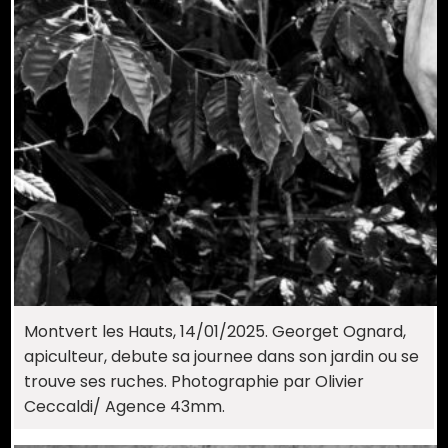
Montvert les Hauts, 14/01/2025. Georget Ognard,
apiculteur, debute sa journee dans son jardin ou se
trouve ses ruches. Photographie par Olivier
Ceccaldi/ Agence 43mm.