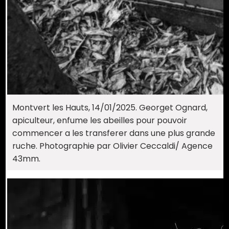
Montvert les Hauts, 14/01/2025. Georget Ognard,
apiculteur, enfume les abeilles pour pouvoir
commencer a les transferer dans une plus grande
ruche. Photographie par Olivier Ceccaldi/ Agence
43mm.