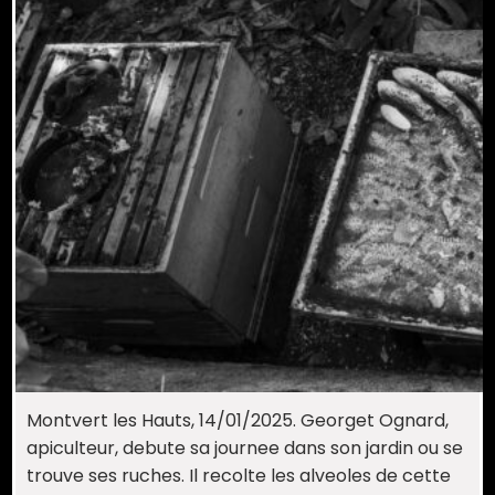
Montvert les Hauts, 14/01/2025. Georget Ognard,
apiculteur, debute sa journee dans son jardin ou se
trouve ses ruches. Il recolte les alveoles de cette