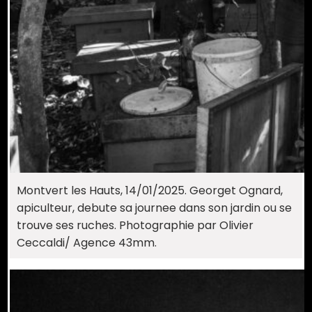
Montvert les Hauts, 14/01/2025. Georget Ognard,
apiculteur, debute sa journee dans son jardin ou se
trouve ses ruches. Photographie par Olivier
Ceccaldi/ Agence 43mm.