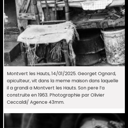
Montvert les Hauts, 14/01/2025. Georget Ognard,
apiculteur, vit dans la meme maison dans laquelle
il a grandi a Montvert les Hauts. Son pere l’a
construite en 1963. Photographie par Olivier
Ceccaldi/ Agence 43mm.