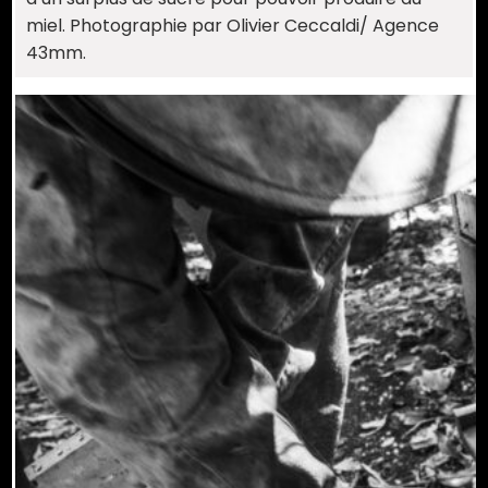
miel. Photographie par Olivier Ceccaldi/ Agence
43mm.