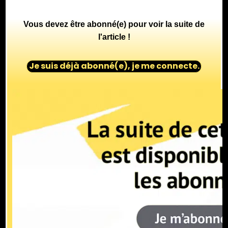
Vous devez être abonné(e) pour voir la suite de
l'article !
Je suis déjà abonné(e), je me connecte.