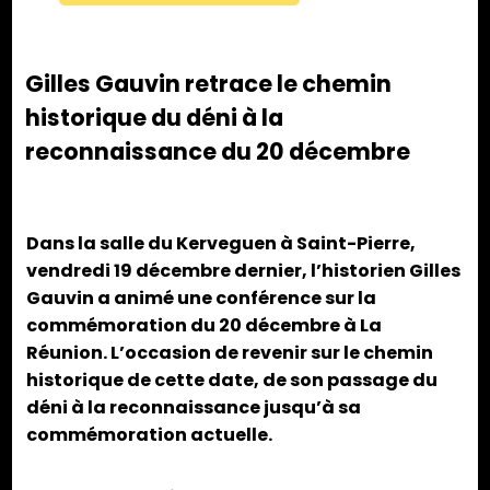
Gilles Gauvin retrace le chemin
historique du déni à la
reconnaissance du 20 décembre
Dans la salle du Kerveguen à Saint-Pierre,
vendredi 19 décembre dernier, l’historien Gilles
Gauvin a animé une conférence sur la
commémoration du 20 décembre à La
Réunion. L’occasion de revenir sur le chemin
historique de cette date, de son passage du
déni à la reconnaissance jusqu’à sa
commémoration actuelle.