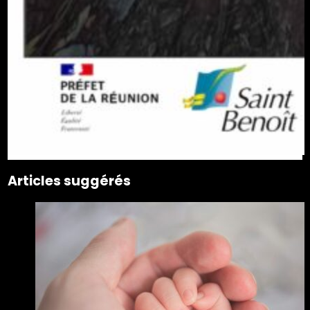
Articles suggérés