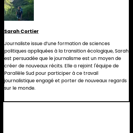
Sarah Cortier
Journaliste issue d’une formation de sciences
politiques appliquées à la transition écologique, Sarah
est persuadée que le journalisme est un moyen de
créer de nouveaux récits. Elle a rejoint l'équipe de
Parallèle Sud pour participer à ce travail
journalistique engagé et porter de nouveaux regards
sur le monde.