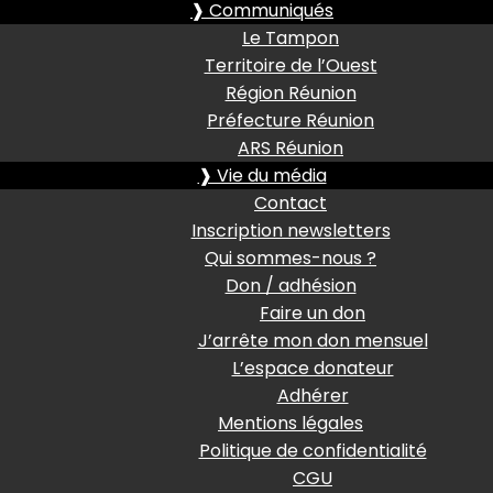
❱ Communiqués
Le Tampon
Territoire de l’Ouest
Région Réunion
Préfecture Réunion
ARS Réunion
❱ Vie du média
Contact
Inscription newsletters
Qui sommes-nous ?
Don / adhésion
Faire un don
J’arrête mon don mensuel
L’espace donateur
Adhérer
Mentions légales
Politique de confidentialité
CGU