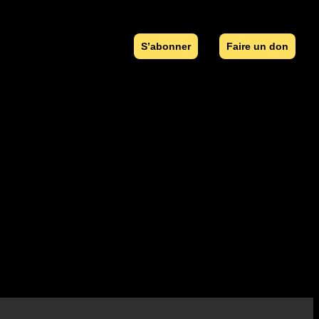
S’abonner
Faire un don