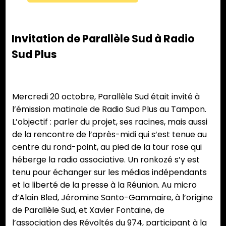
Invitation de Parallèle Sud à Radio
Sud Plus
Mercredi 20 octobre, Parallèle Sud était invité à
l’émission matinale de Radio Sud Plus au Tampon.
L’objectif : parler du projet, ses racines, mais aussi
de la rencontre de l’après-midi qui s’est tenue au
centre du rond-point, au pied de la tour rose qui
héberge la radio associative. Un ronkozé s’y est
tenu pour échanger sur les médias indépendants
et la liberté de la presse à la Réunion. Au micro
d’Alain Bled, Jéromine Santo-Gammaire, à l’origine
de Parallèle Sud, et Xavier Fontaine, de
l’association des Révoltés du 974, participant à la