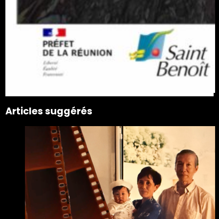
Articles suggérés