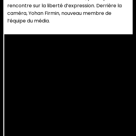
rencontre sur la liberté d’expression. Derrière la
caméra, Yohan Firmin, nouveau membre de
l’équipe du média.