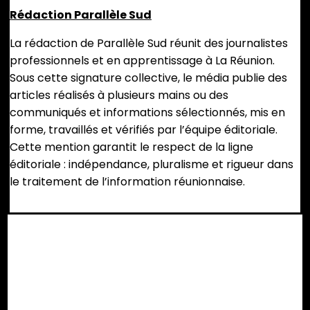
Rédaction Parallèle Sud
La rédaction de Parallèle Sud réunit des journalistes
professionnels et en apprentissage à La Réunion.
Sous cette signature collective, le média publie des
articles réalisés à plusieurs mains ou des
communiqués et informations sélectionnés, mis en
forme, travaillés et vérifiés par l’équipe éditoriale.
Cette mention garantit le respect de la ligne
éditoriale : indépendance, pluralisme et rigueur dans
le traitement de l’information réunionnaise.