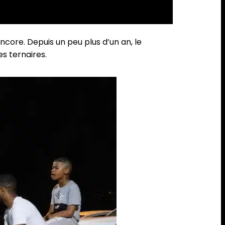
core. Depuis un peu plus d’un an, le
 ternaires.