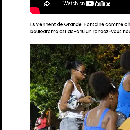
Ils viennent de Grande-Fontaine comme chaqu
boulodrome est devenu un rendez-vous heb