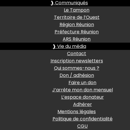
❱ Communiqués
Le Tampon
Territoire de l’Ouest
Région Réunion
Préfecture Réunion
ARS Réunion
❱ Vie du média
Contact
Inscription newsletters
Qui sommes-nous ?
Don / adhésion
Faire un don
J’arrête mon don mensuel
L’espace donateur
Adhérer
Mentions légales
Politique de confidentialité
CGU