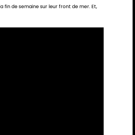
 la fin de semaine sur leur front de mer. Et,