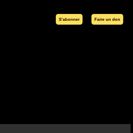
S’abonner
Faire un don