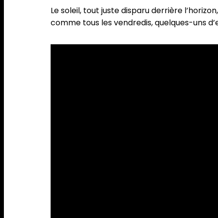
Le soleil, tout juste disparu derrière l’horizo
comme tous les vendredis, quelques-uns d’e