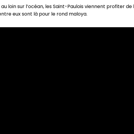
n, au loin sur l’océan, les Saint-Paulois viennent profiter de
ntre eux sont là pour le rond maloya.