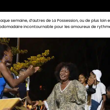
e semaine, d’autres de La Possession, ou de plus loin en
domadaire incontournable pour les amoureux de rythmes