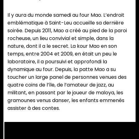
Il y aura du monde samedi au four Mao. L’endroit
emblématique à Saint-Leu accueille sa dernière
soirée. Depuis 2011, Mao a créé au pied de la paroi
rocheuse, un lieu convivial et simple, dans la
nature, dont il a le secret. La kour Mao en son
temps, entre 2004 et 2009, en était un peu le
laboratoire, il a poursuivi et approfondi la
dynamique au four. Depuis, la patte Mao a su
toucher un large panel de personnes venues des
quatre coins de l’île, de l’amateur de jazz, au
militant, en passant par le joueur de maloya, les
gramounes venus danser, les enfants emmenés
assister à des contes.