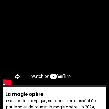
La magie opère
Dans ce lieu atypique, sur cette terre asséchée
par le soleil de l’ouest, la magie opère. En 2024,