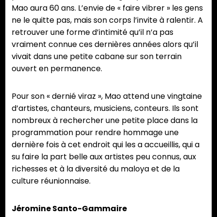
Mao aura 60 ans. L’envie de « faire vibrer » les gens
ne le quitte pas, mais son corps l’invite à ralentir. A
retrouver une forme d’intimité qu’il n’a pas
vraiment connue ces dernières années alors qu’il
vivait dans une petite cabane sur son terrain
ouvert en permanence.
Pour son « dernié viraz », Mao attend une vingtaine
d’artistes, chanteurs, musiciens, conteurs. Ils sont
nombreux à rechercher une petite place dans la
programmation pour rendre hommage une
dernière fois à cet endroit qui les a accueillis, qui a
su faire la part belle aux artistes peu connus, aux
richesses et à la diversité du maloya et de la
culture réunionnaise.
Jéromine Santo-Gammaire