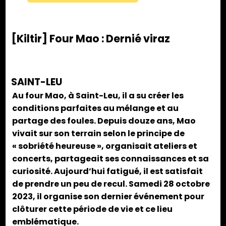
[Kiltir] Four Mao : Dernié viraz
SAINT-LEU
Au four Mao, à Saint-Leu, il a su créer les
conditions parfaites au mélange et au
partage des foules. Depuis douze ans, Mao
vivait sur son terrain selon le principe de
« sobriété heureuse », organisait ateliers et
concerts, partageait ses connaissances et sa
curiosité. Aujourd’hui fatigué, il est satisfait
de prendre un peu de recul. Samedi 28 octobre
2023, il organise son dernier événement pour
clôturer cette période de vie et ce lieu
emblématique.