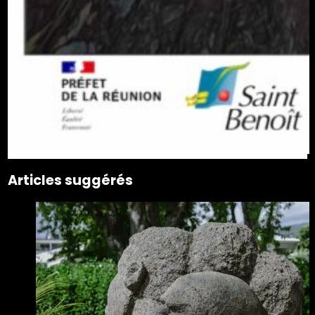
Articles suggérés