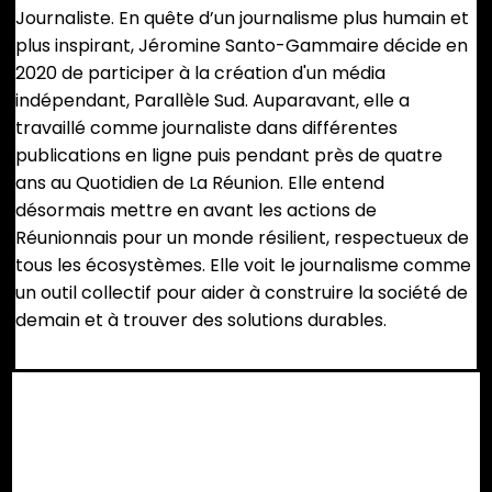
Journaliste. En quête d’un journalisme plus humain et
plus inspirant, Jéromine Santo-Gammaire décide en
2020 de participer à la création d'un média
indépendant, Parallèle Sud. Auparavant, elle a
travaillé comme journaliste dans différentes
publications en ligne puis pendant près de quatre
ans au Quotidien de La Réunion. Elle entend
désormais mettre en avant les actions de
Réunionnais pour un monde résilient, respectueux de
tous les écosystèmes. Elle voit le journalisme comme
un outil collectif pour aider à construire la société de
demain et à trouver des solutions durables.