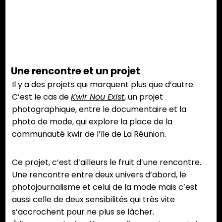
Une rencontre et un projet
Il y a des projets qui marquent plus que d’autre.
C’est le cas de
Kwir Nou Exist
, un projet
photographique, entre le documentaire et la
photo de mode, qui explore la place de la
communauté kwir de l’île de La Réunion.
Ce projet, c’est d’ailleurs le fruit d’une rencontre.
Une rencontre entre deux univers d’abord, le
photojournalisme et celui de la mode mais c’est
aussi celle de deux sensibilités qui très vite
s’accrochent pour ne plus se lâcher.