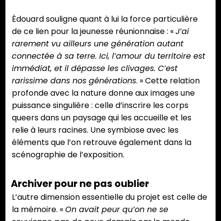
Édouard souligne quant à lui la force particulière
de ce lien pour la jeunesse réunionnaise : «
J’ai
rarement vu ailleurs une génération autant
connectée à sa terre. Ici, l’amour du territoire est
immédiat, et il dépasse les clivages. C’est
rarissime dans nos générations
. » Cette relation
profonde avec la nature donne aux images une
puissance singulière : celle d’inscrire les corps
queers dans un paysage qui les accueille et les
relie à leurs racines. Une symbiose avec les
éléments que l’on retrouve également dans la
scénographie de l’exposition.
Archiver pour ne pas oublier
L’autre dimension essentielle du projet est celle de
la mémoire. «
On avait peur qu’on ne se