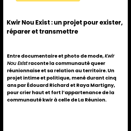
Kwir Nou Exist : un projet pour exister,
réparer et transmettre
Entre documentaire et photo de mode,
Kwir
Nou Exist
raconte la communauté queer
réunionnaise et sa relation au territoire. Un
projet intime et politique, mené durant cinq
ans par Édouard Richard et Raya Martigny,
pour crier haut et fort l’appartenance de la
communauté kwir à celle de La Réunion.