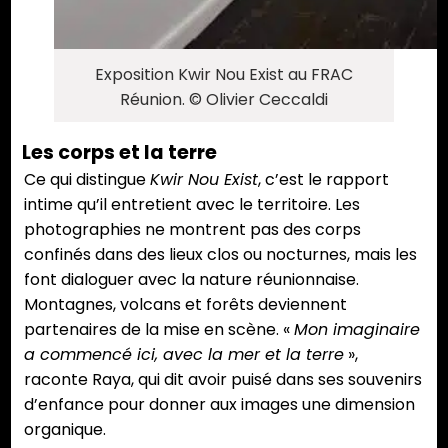
Exposition Kwir Nou Exist au FRAC
Réunion. © Olivier Ceccaldi
Les corps et la terre
Ce qui distingue
Kwir Nou Exist
, c’est le rapport
intime qu’il entretient avec le territoire. Les
photographies ne montrent pas des corps
confinés dans des lieux clos ou nocturnes, mais les
font dialoguer avec la nature réunionnaise.
Montagnes, volcans et forêts deviennent
partenaires de la mise en scène. «
Mon imaginaire
a commencé ici, avec la mer et la terre
»,
raconte Raya, qui dit avoir puisé dans ses souvenirs
d’enfance pour donner aux images une dimension
organique.