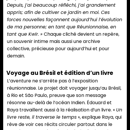
Depuis, j’ai beaucoup réfléchi, j’ai grandement
appris; afin de cultiver ce jardin en moi. Ces
forces nouvelles façonnent aujourd’hui l’évolution
de ma personne; en tant que Réunionnaise, en
tant que Kwir. »
Chaque cliché devient un repère,
un souvenir intime mais aussi une archive
collective, précieuse pour aujourd’hui et pour
demain.
Voyage au Brésil et édition d’un livre
L’aventure ne s’arrête pas à l’exposition
réunionnaise. Le projet doit voyager jusqu’au Brésil,
à Rio et São Paulo, preuve que son message
résonne au-delà de l’océan Indien. Édouard et
Raya travaillent aussi à la réalisation d’un livre. «
Un
livre reste, il traverse le temps
», explique Raya, qui
rêve de voir ces récits circuler partout dans le