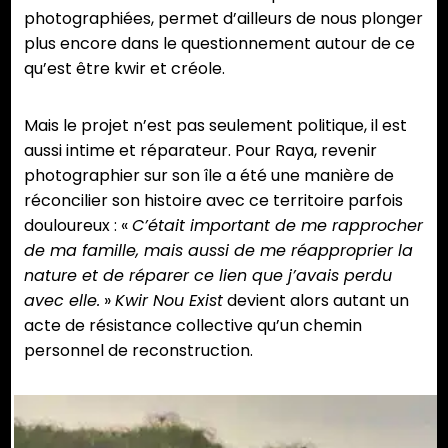
photographiées, permet d’ailleurs de nous plonger
plus encore dans le questionnement autour de ce
qu’est être kwir et créole.
Mais le projet n’est pas seulement politique, il est
aussi intime et réparateur. Pour Raya, revenir
photographier sur son île a été une manière de
réconcilier son histoire avec ce territoire parfois
douloureux : «
C’était important de me rapprocher
de ma famille, mais aussi de me réapproprier la
nature et de réparer ce lien que j’avais perdu
avec elle.
»
Kwir Nou Exist
devient alors autant un
acte de résistance collective qu’un chemin
personnel de reconstruction.