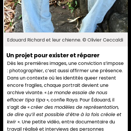
Edouard Richard et leur chienne. © Olivier Ceccaldi
Un projet pour exister et réparer
Dès les premières images, une conviction s’impose
: photographier, c’est aussi affirmer une présence.
Dans un contexte où les identités queer restent
encore fragiles, chaque portrait devient une
archive vivante. «
Le monde essaie de nous
effacer tipa tipa
», confie Raya. Pour Édouard, il
s’agit de «
créer des modèles de représentation,
de dire qu’il est possible d’être à la fois créole et
kwir
». Une petite vidéo, entre documentaire du
travail réalisé et interviews des personnes