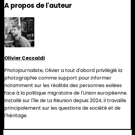
A propos de l'auteur
Olivier Ceccaldi
Photojournaliste, Olivier a tout d'abord privilégié la
photographie comme support pour informer
notamment sur les réalités des personnes exilées
face à la politique migratoire de l'Union européenne.
Installé sur l'île de La Réunion depuis 2024, il travaille
principalement sur les questions de société et de
l'héritage.