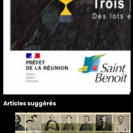
Articles suggérés