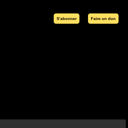
S’abonner
Faire un don