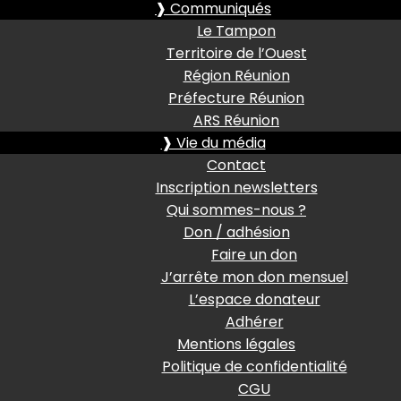
❱ Communiqués
Le Tampon
Territoire de l’Ouest
Région Réunion
Préfecture Réunion
ARS Réunion
❱ Vie du média
Contact
Inscription newsletters
Qui sommes-nous ?
Don / adhésion
Faire un don
J’arrête mon don mensuel
L’espace donateur
Adhérer
Mentions légales
Politique de confidentialité
CGU