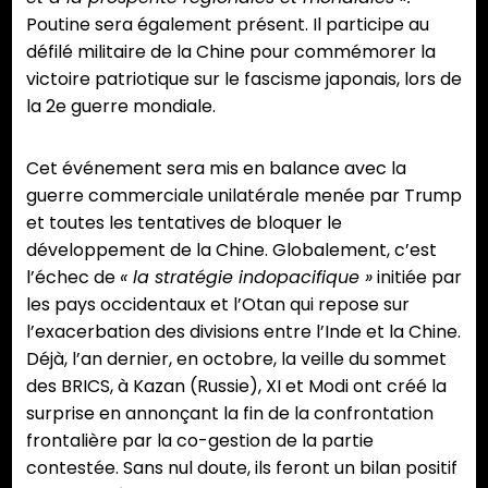
Poutine sera également présent. Il participe au
défilé militaire de la Chine pour commémorer la
victoire patriotique sur le fascisme japonais, lors de
la 2e guerre mondiale.
Cet événement sera mis en balance avec la
guerre commerciale unilatérale menée par Trump
et toutes les tentatives de bloquer le
développement de la Chine. Globalement, c’est
l’échec de
« la stratégie indopacifique »
initiée par
les pays occidentaux et l’Otan qui repose sur
l’exacerbation des divisions entre l’Inde et la Chine.
Déjà, l’an dernier, en octobre, la veille du sommet
des BRICS, à Kazan (Russie), XI et Modi ont créé la
surprise en annonçant la fin de la confrontation
frontalière par la co-gestion de la partie
contestée. Sans nul doute, ils feront un bilan positif