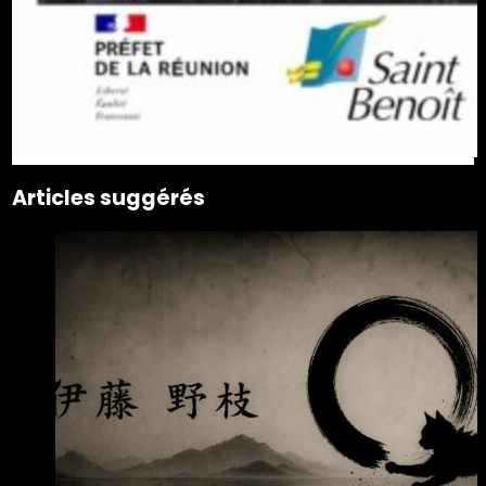
Articles suggérés