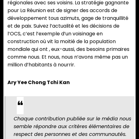
régionales avec ses voisins. La stratégie gagnante
pour La Réunion est de signer des accords de
développement tous azimuts, gage de tranquillité
et de paix. Suivez l’actualité et les décisions de
l’OCS, c’est l’exemple d’un voisinage en
construction où vit la moitié de la population
mondiale qui ont , eux-aussi, des besoins primaires
comme nous. Et nous, nous n’avons même pas un
million d’habitants à nourrir.
Ary Yee Chong Tchi Kan
Chaque contribution publiée sur le média nous
semble répondre aux critères élémentaires de
respect des personnes et des communautés.