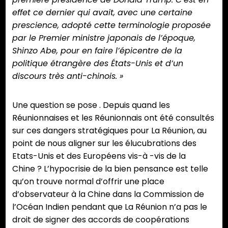
effet ce dernier qui avait, avec une certaine
prescience, adopté cette terminologie proposée
par le Premier ministre japonais de l’époque,
Shinzo Abe, pour en faire l’épicentre de la
politique étrangère des États-Unis et d’un
discours très anti-chinois. »
Une question se pose . Depuis quand les
Réunionnaises et les Réunionnais ont été consultés
sur ces dangers stratégiques pour La Réunion, au
point de nous aligner sur les élucubrations des
Etats-Unis et des Européens vis-à -vis de la
Chine ? L’hypocrisie de la bien pensance est telle
qu’on trouve normal d’offrir une place
d’observateur à la Chine dans la Commission de
l’Océan Indien pendant que La Réunion n’a pas le
droit de signer des accords de coopérations