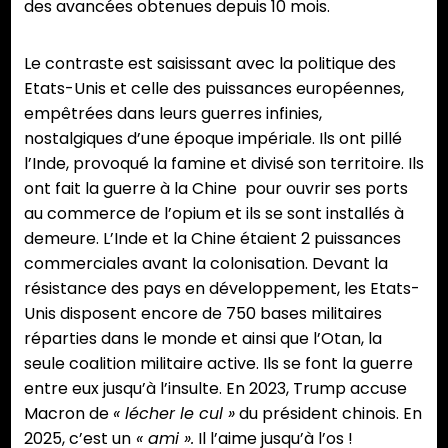
des avancées obtenues depuis 10 mois.
Le contraste est saisissant avec la politique des
Etats-Unis et celle des puissances européennes,
empêtrées dans leurs guerres infinies,
nostalgiques d’une époque impériale. Ils ont pillé
l’Inde, provoqué la famine et divisé son territoire. Ils
ont fait la guerre à la Chine pour ouvrir ses ports
au commerce de l’opium et ils se sont installés à
demeure. L’Inde et la Chine étaient 2 puissances
commerciales avant la colonisation. Devant la
résistance des pays en développement, les Etats-
Unis disposent encore de 750 bases militaires
réparties dans le monde et ainsi que l’Otan, la
seule coalition militaire active. Ils se font la guerre
entre eux jusqu’à l’insulte. En 2023, Trump accuse
Macron de
« lécher le cul »
du président chinois. En
2025, c’est un
« ami ».
Il l’aime jusqu’à l’os !