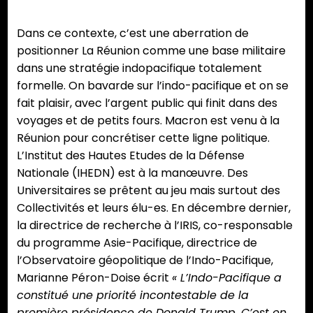
Dans ce contexte, c’est une aberration de
positionner La Réunion comme une base militaire
dans une stratégie indopacifique totalement
formelle. On bavarde sur l’indo-pacifique et on se
fait plaisir, avec l’argent public qui finit dans des
voyages et de petits fours. Macron est venu à la
Réunion pour concrétiser cette ligne politique.
L’Institut des Hautes Etudes de la Défense
Nationale (IHEDN) est à la manœuvre. Des
Universitaires se prêtent au jeu mais surtout des
Collectivités et leurs élu-es. En décembre dernier,
la directrice de recherche à l’IRIS, co-responsable
du programme Asie-Pacifique, directrice de
l’Observatoire géopolitique de l’Indo-Pacifique,
Marianne Péron-Doise écrit
« L’Indo-Pacifique a
constitué une priorité incontestable de la
première présidence de Donald Trump. C’est en