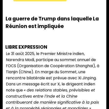
La guerre de Trump dans laquelle La
Réunion est impliquée
LIBRE EXPRESSION
Le 31 août 2025, le Premier Ministre indien,
Narendra Modi, participe au sommet annuel de
l’OCS (Organisation de Coopération Shanghaï), à
Tianjin (Chine). En marge du Sommet, une
rencontre bilatérale est prévue avec Xi Jinping.
Dans un message écrit sur X, le dirigeant indien
note que
« des relations stables, prévisibles et
constructives entre l’Inde et la Chine
contribueront de manière significative à la paix
et à la prospérité régionales et mondiales ».