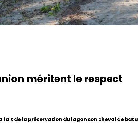
nion méritent le respect
 fait de la préservation du lagon son cheval de batail