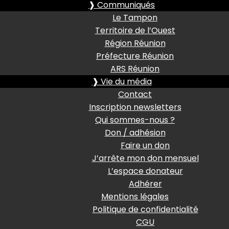
❱ Communiqués
Le Tampon
Territoire de l’Ouest
Région Réunion
Préfecture Réunion
ARS Réunion
❱ Vie du média
Contact
Inscription newsletters
Qui sommes-nous ?
Don / adhésion
Faire un don
J’arrête mon don mensuel
L’espace donateur
Adhérer
Mentions légales
Politique de confidentialité
CGU