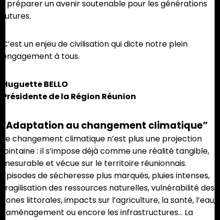
• préparer un avenir soutenable pour les générations
futures.
C’est un enjeu de civilisation qui dicte notre plein
engagement à tous.
Huguette BELLO
Présidente de la Région Réunion
“Adaptation au changement climatique”
Le changement climatique n’est plus une projection
lointaine : il s’impose déjà comme une réalité tangible,
mesurable et vécue sur le territoire réunionnais.
Épisodes de sécheresse plus marqués, pluies intenses,
fragilisation des ressources naturelles, vulnérabilité des
zones littorales, impacts sur l’agriculture, la santé, l’eau,
l’aménagement ou encore les infrastructures… La