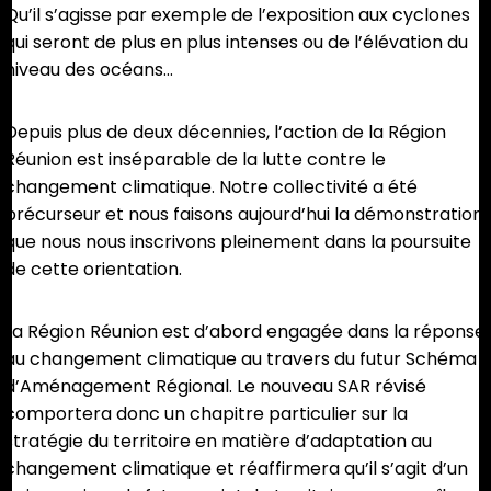
Qu’il s’agisse par exemple de l’exposition aux cyclones
qui seront de plus en plus intenses ou de l’élévation du
niveau des océans…
Depuis plus de deux décennies, l’action de la Région
Réunion est inséparable de la lutte contre le
changement climatique. Notre collectivité a été
précurseur et nous faisons aujourd’hui la démonstration
que nous nous inscrivons pleinement dans la poursuite
de cette orientation.
La Région Réunion est d’abord engagée dans la réponse
au changement climatique au travers du futur Schéma
d’Aménagement Régional. Le nouveau SAR révisé
comportera donc un chapitre particulier sur la
stratégie du territoire en matière d’adaptation au
changement climatique et réaffirmera qu’il s’agit d’un