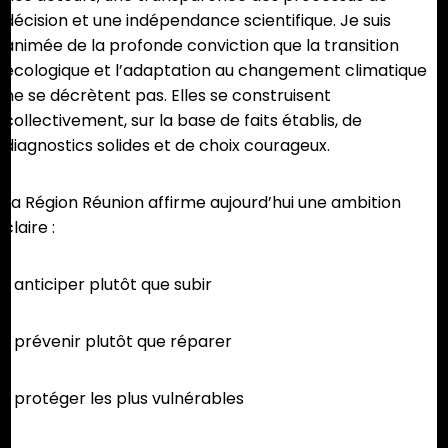
décision et une indépendance scientifique. Je suis
animée de la profonde conviction que la transition
écologique et l’adaptation au changement climatique
ne se décrètent pas. Elles se construisent
collectivement, sur la base de faits établis, de
diagnostics solides et de choix courageux.
La Région Réunion affirme aujourd’hui une ambition
claire :
• anticiper plutôt que subir
• prévenir plutôt que réparer
• protéger les plus vulnérables