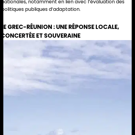
nationales, notamment en lien avec l’évaluation des
politiques publiques d’adaptation.
LE GREC-RÉUNION : UNE RÉPONSE LOCALE,
CONCERTÉE ET SOUVERAINE