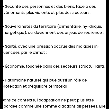
➜ Sécurité des personnes et des biens, face à des
événements plus violents et plus destructeurs ;
➜ Souverainetés du territoire (alimentaire, hy-drique,
énergétique), qui deviennent des enjeux de résilience ;
➜ Santé, avec une pression accrue des maladies in-
fluencées par le climat ;
➜ Économie, touchée dans des secteurs structu-rants ;
➜ Patrimoine naturel, qui joue aussi un rôle de
protection et d’équilibre territorial.
Dans ce contexte, l’adaptation ne peut plus être
abordée comme une somme d’actions dispersées. Elle