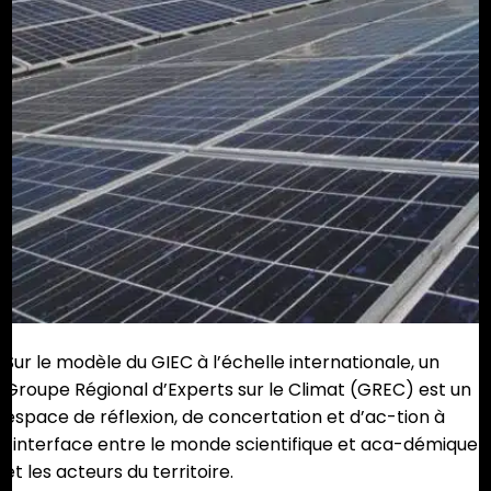
Sur le modèle du GIEC à l’échelle internationale, un
Groupe Régional d’Experts sur le Climat (GREC) est un
espace de réflexion, de concertation et d’ac-tion à
l’interface entre le monde scientifique et aca-démique
et les acteurs du territoire.