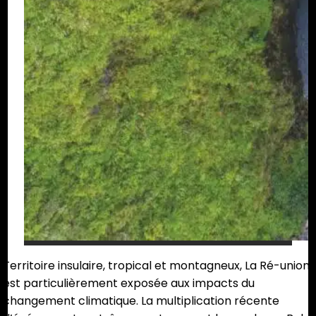
Territoire insulaire, tropical et montagneux, La Ré-union
est particulièrement exposée aux impacts du
changement climatique. La multiplication récente