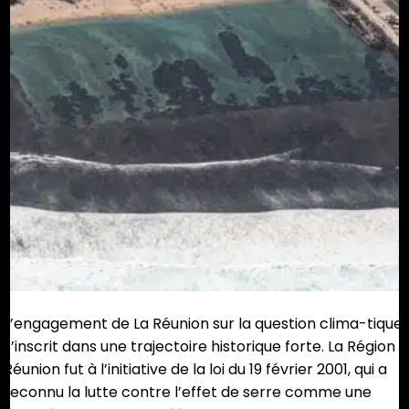
L’engagement de La Réunion sur la question clima-tique
s’inscrit dans une trajectoire historique forte. La Région
Réunion fut à l’initiative de la loi du 19 février 2001, qui a
reconnu la lutte contre l’effet de serre comme une