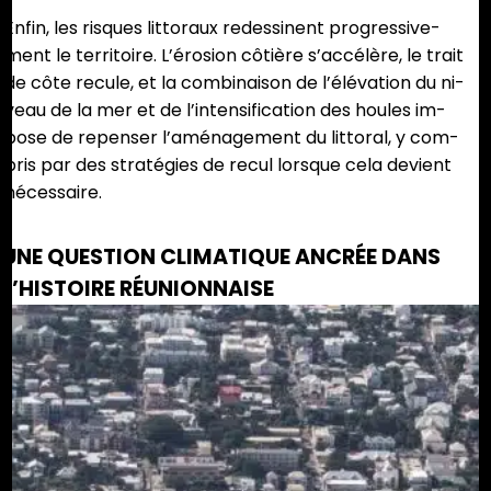
Enfin, les risques littoraux redessinent progressive-
ment le territoire. L’érosion côtière s’accélère, le trait
de côte recule, et la combinaison de l’élévation du ni-
veau de la mer et de l’intensification des houles im-
pose de repenser l’aménagement du littoral, y com-
pris par des stratégies de recul lorsque cela devient
nécessaire.
UNE QUESTION CLIMATIQUE ANCRÉE DANS
L’HISTOIRE RÉUNIONNAISE