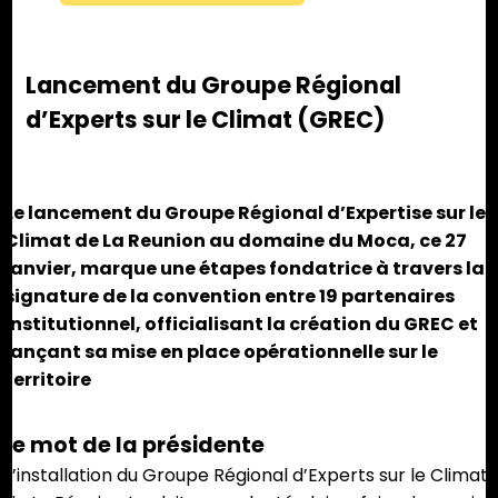
Lancement du Groupe Régional
d’Experts sur le Climat (GREC)
Le lancement du Groupe Régional d’Expertise sur le
Climat de La Reunion au domaine du Moca, ce 27
janvier, marque une étapes fondatrice à travers la
signature de la convention entre 19 partenaires
institutionnel, officialisant la création du GREC et
lançant sa mise en place opérationnelle sur le
territoire
Le mot de la présidente
L’installation du Groupe Régional d’Experts sur le Climat