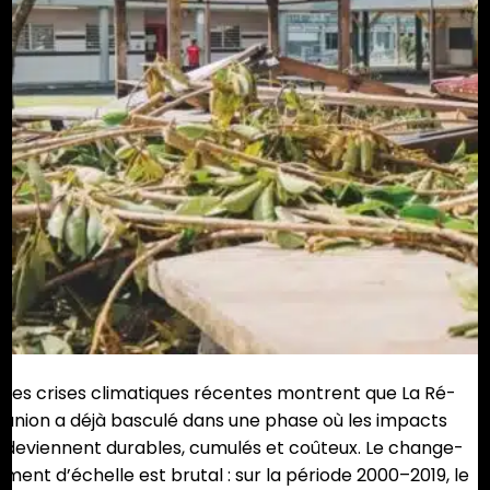
Les crises climatiques récentes montrent que La Ré-
union a déjà basculé dans une phase où les impacts
deviennent durables, cumulés et coûteux. Le change-
ment d’échelle est brutal : sur la période 2000–2019, le