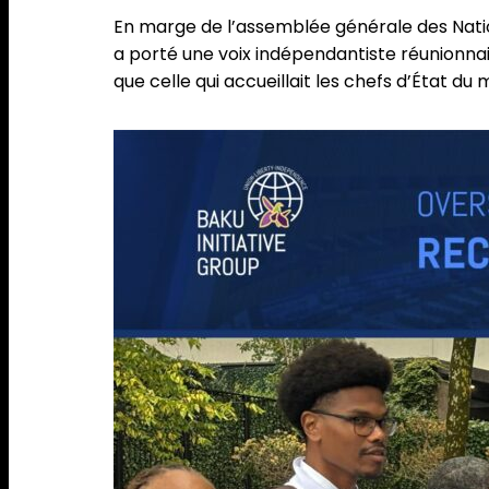
En marge de l’assemblée générale des Nations
a porté une voix indépendantiste réunionnai
que celle qui accueillait les chefs d’État du