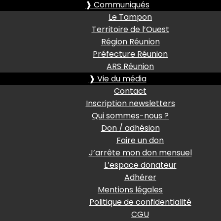
❱ Communiqués
Le Tampon
Territoire de l’Ouest
Région Réunion
Préfecture Réunion
ARS Réunion
❱ Vie du média
Contact
Inscription newsletters
Qui sommes-nous ?
Don / adhésion
Faire un don
J’arrête mon don mensuel
L’espace donateur
Adhérer
Mentions légales
Politique de confidentialité
CGU