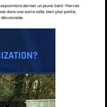
5 septembre dernier un jeune Saint-Pierrois
 dans une autre salle, bien plus petite,
 décoloniale.