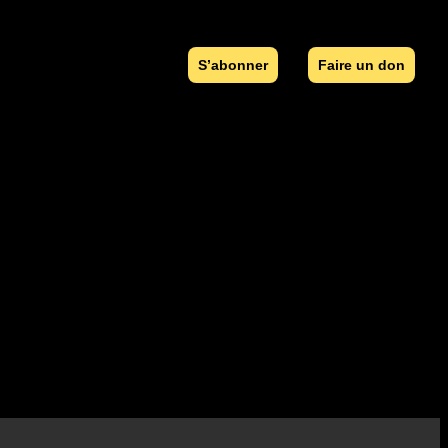
S’abonner
Faire un don