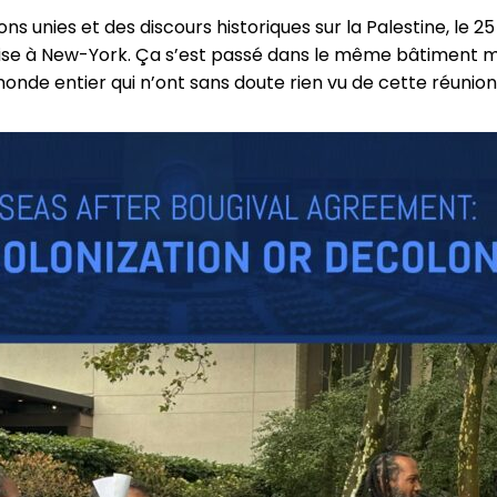
 unies et des discours historiques sur la Palestine, le 2
se à New-York. Ça s’est passé dans le même bâtiment mais
 monde entier qui n’ont sans doute rien vu de cette réunion