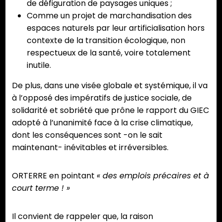
de défiguration de paysages uniques ;
Comme un projet de marchandisation des
espaces naturels par leur artificialisation hors
contexte de la transition écologique, non
respectueux de la santé, voire totalement
inutile.
De plus, dans une visée globale et systémique, il va
à l’opposé des impératifs de justice sociale, de
solidarité et sobriété que prône le rapport du GIEC
adopté à l’unanimité face à la crise climatique,
dont les conséquences sont -on le sait
maintenant- inévitables et irréversibles.
ORTERRE en pointant
« des emplois précaires et à
court terme ! »
Il convient de rappeler que, la raison