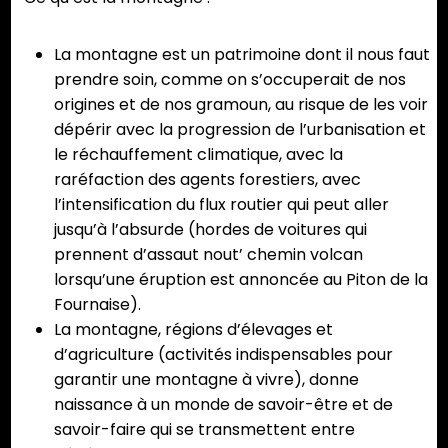
La montagne est un patrimoine dont il nous faut
prendre soin, comme on s’occuperait de nos
origines et de nos gramoun, au risque de les voir
dépérir avec la progression de l’urbanisation et
le réchauffement climatique, avec la
raréfaction des agents forestiers, avec
l’intensification du flux routier qui peut aller
jusqu’à l’absurde (hordes de voitures qui
prennent d’assaut nout’ chemin volcan
lorsqu’une éruption est annoncée au Piton de la
Fournaise).
La montagne, régions d’élevages et
d’agriculture (activités indispensables pour
garantir une montagne à vivre), donne
naissance à un monde de savoir-être et de
savoir-faire qui se transmettent entre