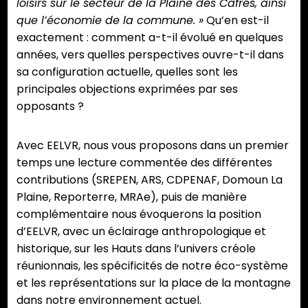
loisirs sur le secteur de la Plaine des Cafres, ainsi
que l’économie de la commune. »
Qu’en est-il
exactement : comment a-t-il évolué en quelques
années, vers quelles perspectives ouvre-t-il dans
sa configuration actuelle, quelles sont les
principales objections exprimées par ses
opposants ?
Avec EELVR, nous vous proposons dans un premier
temps une lecture commentée des différentes
contributions (SREPEN, ARS, CDPENAF, Domoun La
Plaine, Reporterre, MRAe), puis de manière
complémentaire nous évoquerons la position
d’EELVR, avec un éclairage anthropologique et
historique, sur les Hauts dans l’univers créole
réunionnais, les spécificités de notre éco-système
et les représentations sur la place de la montagne
dans notre environnement actuel.