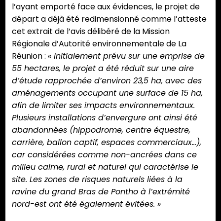
l’ayant emporté face aux évidences, le projet de
départ a déjà été redimensionné comme l’atteste
cet extrait de l’avis délibéré de la Mission
Régionale d’Autorité environnementale de La
Réunion :
« Initialement prévu sur une emprise de
55 hectares, le projet a été réduit sur une aire
d’étude rapprochée d’environ 23,5 ha, avec des
aménagements occupant une surface de 15 ha,
afin de limiter ses impacts environnementaux.
Plusieurs installations d’envergure ont ainsi été
abandonnées (hippodrome, centre équestre,
carrière, ballon captif, espaces commerciaux…),
car considérées comme non-ancrées dans ce
milieu calme, rural et naturel qui caractérise le
site. Les zones de risques naturels liées à la
ravine du grand Bras de Pontho à l’extrémité
nord-est ont été également évitées. »