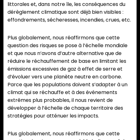
littorales et, dans notre île, les conséquences du
dérèglement climatique sont déjà bien visibles :
effondrements, sécheresses, incendies, crues, etc.
Plus globalement, nous réaffirmons que cette
question des risques se pose à l’échelle mondiale
et que nous n’avons d’autre alternative que de
réduire le réchauffement de base en limitant les
émissions excessives de gaz à effet de serre et
d’évoluer vers une planète neutre en carbone.
Parce que les populations doivent s’adapter à un
climat qui se réchauffe et à des événements
extrêmes plus probables, il nous revient de
développer à l’échelle de chaque territoire des
stratégies pour atténuer les impacts.
Plus globalement, nous réaffirmons que cette