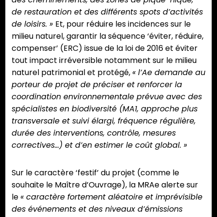
de restauration et des différents spots d’activités
de loisirs. »
Et, pour réduire les incidences sur le
milieu naturel, garantir la séquence ‘éviter, réduire,
compenser’ (ERC) issue de la loi de 2016 et éviter
tout impact irréversible notamment sur le milieu
naturel patrimonial et protégé,
« l’Ae demande au
porteur de projet de préciser et renforcer la
coordination environnementale prévue avec des
spécialistes en biodiversité (MA1, approche plus
transversale et suivi élargi, fréquence régulière,
durée des interventions, contrôle, mesures
correctives…) et d’en estimer le coût global. »
Sur le caractère ‘festif’ du projet (comme le
souhaite le Maître d’Ouvrage), la MRAe alerte sur
le
« caractère fortement aléatoire et imprévisible
des événements et des niveaux d’émissions