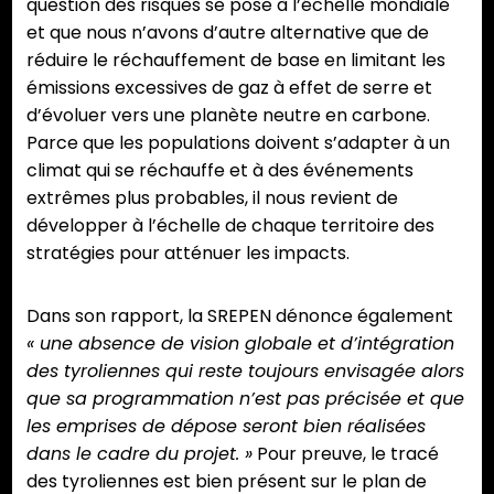
question des risques se pose à l’échelle mondiale
et que nous n’avons d’autre alternative que de
réduire le réchauffement de base en limitant les
émissions excessives de gaz à effet de serre et
d’évoluer vers une planète neutre en carbone.
Parce que les populations doivent s’adapter à un
climat qui se réchauffe et à des événements
extrêmes plus probables, il nous revient de
développer à l’échelle de chaque territoire des
stratégies pour atténuer les impacts.
Dans son rapport, la SREPEN dénonce également
« une absence de vision globale et d’intégration
des tyroliennes qui reste toujours envisagée alors
que sa programmation n’est pas précisée et que
les emprises de dépose seront bien réalisées
dans le cadre du projet. »
Pour preuve, le tracé
des tyroliennes est bien présent sur le plan de