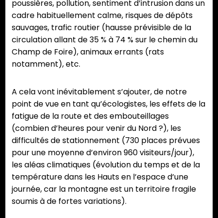
poussières, pollution, sentiment d’intrusion dans un
cadre habituellement calme, risques de dépôts
sauvages, trafic routier (hausse prévisible de la
circulation allant de 35 % à 74 % sur le chemin du
Champ de Foire), animaux errants (rats
notamment), etc.
A cela vont inévitablement s’ajouter, de notre
point de vue en tant qu’écologistes, les effets de la
fatigue de la route et des embouteillages
(combien d’heures pour venir du Nord ?), les
difficultés de stationnement (730 places prévues
pour une moyenne d’environ 960 visiteurs/jour),
les aléas climatiques (évolution du temps et de la
température dans les Hauts en l’espace d’une
journée, car la montagne est un territoire fragile
soumis à de fortes variations).