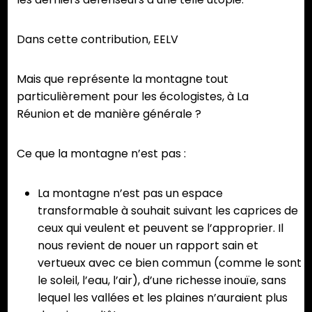
Dans cette contribution, EELV
Mais que représente la montagne tout
particulièrement pour les écologistes, à La
Réunion et de manière générale ?
Ce que la montagne n’est pas :
La montagne n’est pas un espace
transformable à souhait suivant les caprices de
ceux qui veulent et peuvent se l’approprier. Il
nous revient de nouer un rapport sain et
vertueux avec ce bien commun (comme le sont
le soleil, l’eau, l’air), d’une richesse inouïe, sans
lequel les vallées et les plaines n’auraient plus