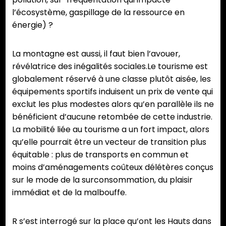
l’écosystème, gaspillage de la ressource en
énergie) ?
La montagne est aussi, il faut bien l’avouer,
révélatrice des inégalités sociales.Le tourisme est
globalement réservé à une classe plutôt aisée, les
équipements sportifs induisent un prix de vente qui
exclut les plus modestes alors qu’en parallèle ils ne
bénéficient d’aucune retombée de cette industrie.
La mobilité liée au tourisme a un fort impact, alors
qu’elle pourrait être un vecteur de transition plus
équitable : plus de transports en commun et
moins d’aménagements coûteux délétères conçus
sur le mode de la surconsommation, du plaisir
immédiat et de la malbouffe.
R s’est interrogé sur la place qu’ont les Hauts dans