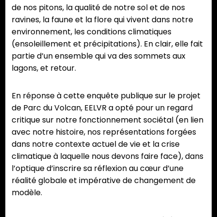
de nos pitons, la qualité de notre sol et de nos
ravines, la faune et la flore qui vivent dans notre
environnement, les conditions climatiques
(ensoleillement et précipitations). En clair, elle fait
partie d’un ensemble qui va des sommets aux
lagons, et retour.
En réponse à cette enquête publique sur le projet
de Parc du Volcan, EELVR a opté pour un regard
critique sur notre fonctionnement sociétal (en lien
avec notre histoire, nos représentations forgées
dans notre contexte actuel de vie et la crise
climatique à laquelle nous devons faire face), dans
l’optique d’inscrire sa réflexion au cœur d’une
réalité globale et impérative de changement de
modèle.