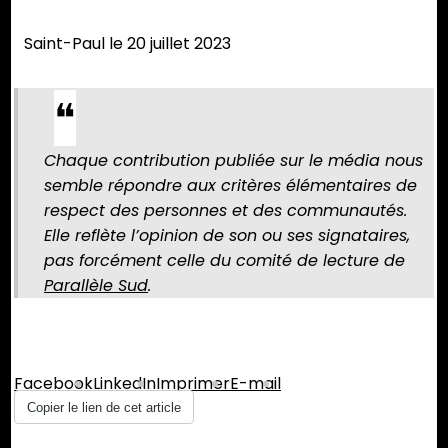
Saint-Paul le 20 juillet 2023
Chaque contribution publiée sur le média nous
semble répondre aux critères élémentaires de
respect des personnes et des communautés.
Elle reflète l’opinion de son ou ses signataires,
pas forcément celle du comité de lecture de
Parallèle Sud
.
Partager :
Facebook
LinkedIn
Imprimer
E-mail
Copier le lien de cet article