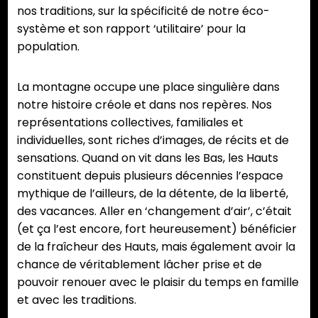
nos traditions, sur la spécificité de notre éco-
système et son rapport ‘utilitaire’ pour la
population.
La montagne occupe une place singulière dans
notre histoire créole et dans nos repères. Nos
représentations collectives, familiales et
individuelles, sont riches d’images, de récits et de
sensations. Quand on vit dans les Bas, les Hauts
constituent depuis plusieurs décennies l’espace
mythique de l’ailleurs, de la détente, de la liberté,
des vacances. Aller en ‘changement d’air’, c’était
(et ça l’est encore, fort heureusement) bénéficier
de la fraîcheur des Hauts, mais également avoir la
chance de véritablement lâcher prise et de
pouvoir renouer avec le plaisir du temps en famille
et avec les traditions.