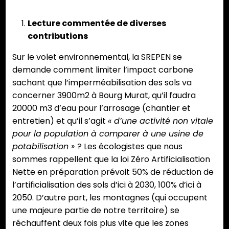
Lecture commentée de diverses
contributions
Sur le volet environnemental, la SREPEN se
demande comment limiter l’impact carbone
sachant que l’imperméabilisation des sols va
concerner 3900m2 à Bourg Murat, qu’il faudra
20000 m3 d’eau pour l’arrosage (chantier et
entretien) et qu’il s’agit
« d’une activité non vitale
pour la population à comparer à une usine de
potabilisation »
? Les écologistes que nous
sommes rappellent que la loi Zéro Artificialisation
Nette en préparation prévoit 50% de réduction de
l’artificialisation des sols d’ici à 2030, 100% d’ici à
2050. D’autre part, les montagnes (qui occupent
une majeure partie de notre territoire) se
réchauffent deux fois plus vite que les zones