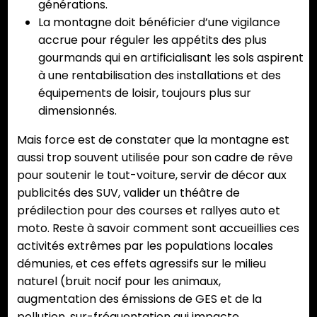
générations.
La montagne doit bénéficier d’une vigilance
accrue pour réguler les appétits des plus
gourmands qui en artificialisant les sols aspirent
à une rentabilisation des installations et des
équipements de loisir, toujours plus sur
dimensionnés.
Mais force est de constater que la montagne est
aussi trop souvent utilisée pour son cadre de rêve
pour soutenir le tout-voiture, servir de décor aux
publicités des SUV, valider un théâtre de
prédilection pour des courses et rallyes auto et
moto. Reste à savoir comment sont accueillies ces
activités extrêmes par les populations locales
démunies, et ces effets agressifs sur le milieu
naturel (bruit nocif pour les animaux,
augmentation des émissions de GES et de la
pollution, sur-fréquentation qui impacte