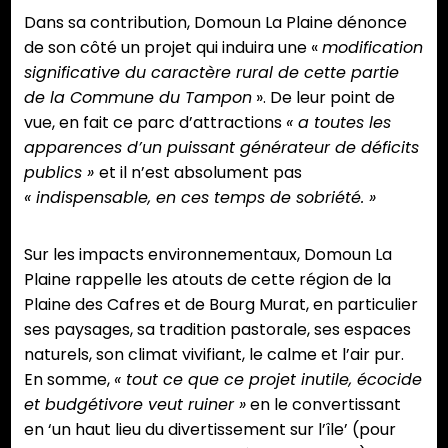
Dans sa contribution, Domoun La Plaine dénonce
de son côté un projet qui induira une «
modification
significative du caractère rural de cette partie
de la Commune du Tampon
». De leur point de
vue, en fait ce parc d’attractions
« a toutes les
apparences d’un puissant générateur de déficits
publics »
et il n’est absolument pas
« indispensable, en ces temps de sobriété. »
Sur les impacts environnementaux, Domoun La
Plaine rappelle les atouts de cette région de la
Plaine des Cafres et de Bourg Murat, en particulier
ses paysages, sa tradition pastorale, ses espaces
naturels, son climat vivifiant, le calme et l’air pur.
En somme,
« tout ce que ce projet inutile, écocide
et budgétivore veut ruiner »
en le convertissant
en ‘un haut lieu du divertissement sur l’île’ (pour