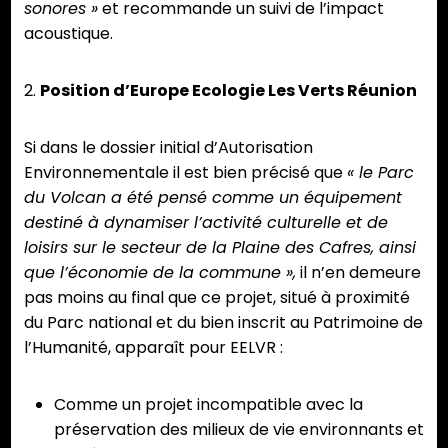
sonores »
et recommande un suivi de l’impact
acoustique.
2.
Position d’Europe Ecologie Les Verts Réunion
Si dans le dossier initial d’Autorisation
Environnementale il est bien précisé que
« le Parc
du Volcan a été pensé comme un équipement
destiné à dynamiser l’activité culturelle et de
loisirs sur le secteur de la Plaine des Cafres, ainsi
que l’économie de la commune »,
il n’en demeure
pas moins au final que ce projet, situé à proximité
du Parc national et du bien inscrit au Patrimoine de
l’Humanité, apparaît pour EELVR :
Comme un projet incompatible avec la
préservation des milieux de vie environnants et