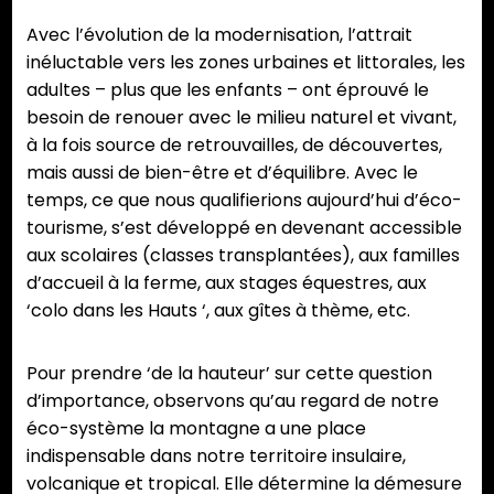
Avec l’évolution de la modernisation, l’attrait
inéluctable vers les zones urbaines et littorales, les
adultes – plus que les enfants – ont éprouvé le
besoin de renouer avec le milieu naturel et vivant,
à la fois source de retrouvailles, de découvertes,
mais aussi de bien-être et d’équilibre. Avec le
temps, ce que nous qualifierions aujourd’hui d’éco-
tourisme, s’est développé en devenant accessible
aux scolaires (classes transplantées), aux familles
d’accueil à la ferme, aux stages équestres, aux
‘colo dans les Hauts ‘, aux gîtes à thème, etc.
Pour prendre ‘de la hauteur’ sur cette question
d’importance, observons qu’au regard de notre
éco-système la montagne a une place
indispensable dans notre territoire insulaire,
volcanique et tropical. Elle détermine la démesure