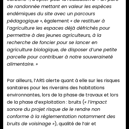
de randonnée mettant en valeur les espèces
endémiques du site avec un parcours
pédagogique »
, également
« de restituer à
l’agriculture les espaces déjà défrichés pour
permettre à des jeunes agriculteurs, à la
recherche de foncier pour se lancer en
agriculture biologique, de disposer d’une petite
parcelle pour contribuer à notre souveraineté
alimentaire. »
Par ailleurs, l’ARS alerte quant à elle sur les risques
sanitaires pour les riverains des habitations
environnantes, lors de la phase de travaux et lors
de la phase d’exploitation : bruits (
« l’impact
sonore du projet risque de le rendre non
conforme à la réglementation notamment des
bruits de voisinage »
), qualité de l’air et