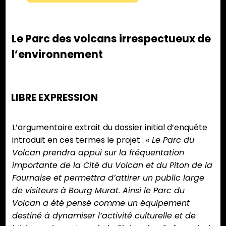
Le Parc des volcans irrespectueux de
l’environnement
LIBRE EXPRESSION
L’argumentaire extrait du dossier initial d’enquête
introduit en ces termes le projet :
« Le Parc du
Volcan prendra appui sur la fréquentation
importante de la Cité du Volcan et du Piton de la
Fournaise et permettra d’attirer un public large
de visiteurs à Bourg Murat. Ainsi le Parc du
Volcan a été pensé comme un équipement
destiné à dynamiser l’activité culturelle et de