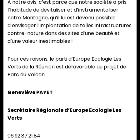
A notre avis, c’est parce que notre société a pris
l’habitude de dévitaliser et d’instrumentaliser
notre Montagne, qu’il lui est devenu possible
d’envisager l’implantation de telles infrastructures
contre-nature dans des sites d’une beauté et
d’une valeur inestimables !
Pour ces raisons, le parti d’Europe Ecologie Les
Verts de la Réunion est défavorable au projet de
Parc du Volcan.
Geneviève PAYET
Secrétaire Régionale d’Europe Ecologie Les
Verts
06.92.87.21.84