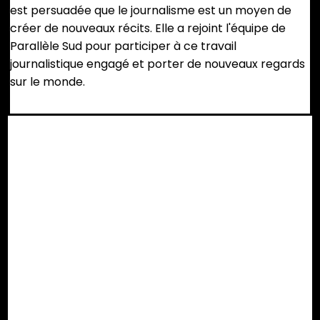
est persuadée que le journalisme est un moyen de
créer de nouveaux récits. Elle a rejoint l'équipe de
Parallèle Sud pour participer à ce travail
journalistique engagé et porter de nouveaux regards
sur le monde.