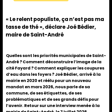
« Le relent populiste, ça n’est pas ma
tasse de thé », déclare Joé Bédier,
maire de Saint-André
Quelles sont les priorités municipales de Saint-
André ? Comment déconstruire l’image de la
cité Fayard ? Comment expliquer les coupures
d’eau dans les foyers ? Joé Bédier, arrivé à la
mairie en 2020 et réélu pour un nouveau
mandat en mars 2026, nous parle de sa
commune, de ses étiquettes, de ses
problématiques et de ses grands défis pour
l’avenir.
Retour sur une interview menée à la
mairie de Saint-André, le 7 juillet 2026.