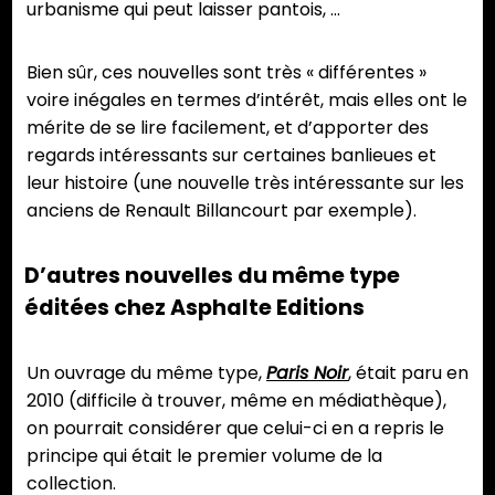
urbanisme qui peut laisser pantois, …
Bien sûr, ces nouvelles sont très « différentes »
voire inégales en termes d’intérêt, mais elles ont le
mérite de se lire facilement, et d’apporter des
regards intéressants sur certaines banlieues et
leur histoire (une nouvelle très intéressante sur les
anciens de Renault Billancourt par exemple).
D’autres nouvelles du même type
éditées chez Asphalte Editions
Un ouvrage du même type,
Paris Noir
, était paru en
2010 (difficile à trouver, même en médiathèque),
on pourrait considérer que celui-ci en a repris le
principe qui était le premier volume de la
collection.