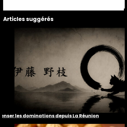
Articles suggérés
Penser les dominations depuis La Réunion