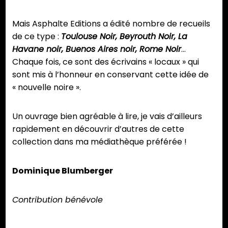
Mais Asphalte Editions a édité nombre de recueils
de ce type :
Toulouse Noir, Beyrouth Noir, La
Havane noir, Buenos Aires noir, Rome Noir
…
Chaque fois, ce sont des écrivains « locaux » qui
sont mis à l’honneur en conservant cette idée de
« nouvelle noire ».
Un ouvrage bien agréable à lire, je vais d’ailleurs
rapidement en découvrir d’autres de cette
collection dans ma médiathèque préférée !
Dominique Blumberger
Contribution bénévole