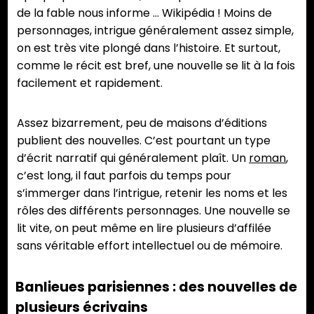
de la fable nous informe … Wikipédia ! Moins de
personnages, intrigue généralement assez simple,
on est très vite plongé dans l’histoire. Et surtout,
comme le récit est bref, une nouvelle se lit à la fois
facilement et rapidement.
Assez bizarrement, peu de maisons d’éditions
publient des nouvelles. C’est pourtant un type
d’écrit narratif qui généralement plaît. Un
roman
,
c’est long, il faut parfois du temps pour
s’immerger dans l’intrigue, retenir les noms et les
rôles des différents personnages. Une nouvelle se
lit vite, on peut même en lire plusieurs d’affilée
sans véritable effort intellectuel ou de mémoire.
Banlieues parisiennes : des nouvelles de
plusieurs écrivains