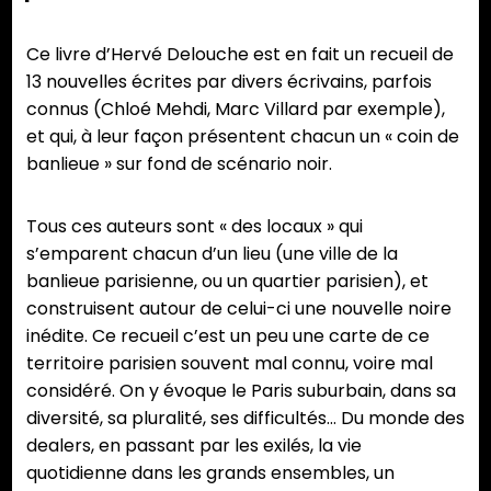
Ce livre d’Hervé Delouche est en fait un recueil de
13 nouvelles écrites par divers écrivains, parfois
connus (Chloé Mehdi, Marc Villard par exemple),
et qui, à leur façon présentent chacun un « coin de
banlieue » sur fond de scénario noir.
Tous ces auteurs sont « des locaux » qui
s’emparent chacun d’un lieu (une ville de la
banlieue parisienne, ou un quartier parisien), et
construisent autour de celui-ci une nouvelle noire
inédite. Ce recueil c’est un peu une carte de ce
territoire parisien souvent mal connu, voire mal
considéré. On y évoque le Paris suburbain, dans sa
diversité, sa pluralité, ses difficultés… Du monde des
dealers, en passant par les exilés, la vie
quotidienne dans les grands ensembles, un