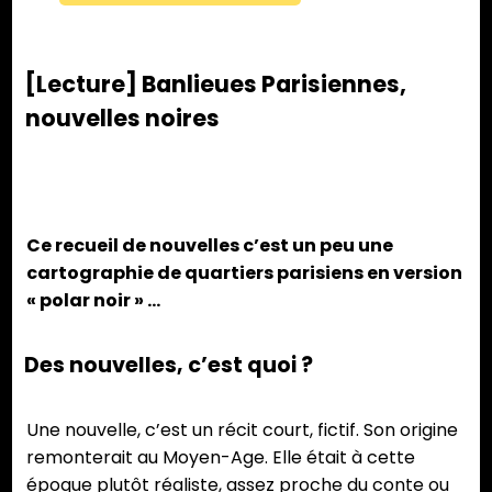
[Lecture] Banlieues Parisiennes,
nouvelles noires
Ce recueil de nouvelles c’est un peu une
cartographie de quartiers parisiens en version
« polar noir » …
Des nouvelles, c’est quoi ?
Une nouvelle, c’est un récit court, fictif. Son origine
remonterait au Moyen-Age. Elle était à cette
époque plutôt réaliste, assez proche du conte ou