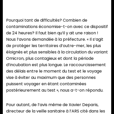
Pourquoi tant de difficultés? Combien de
contaminations économise-t-on avec ce dispositif
de 24 heures? Il faut bien qu’il y ait une raison !
Nous l’avons demandée à la préfecture. « Il s’agit
de protéger les territoires d’outre-mer, les plus
éloignés et plus sensibles à la circulation du variant
Omicron, plus contagieux et dont la période
d’incubation est plus longue. Le raccourcissement
des délais entre le moment du test et le voyage
vise à éviter au maximum que des personnes
puissent voyager en étant contaminées
postérieurement au test », nous a-t-on répondu.
Pour autant, de l’avis même de Xavier Deparis,
directeur de la veille sanitaire à l’ARS cité dans les