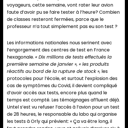
voyageurs, cette semaine, vont rater leur avion
faute d’avoir pu se faire tester à l’heure? Combien
de classes resteront fermées, parce que le
professeur n’a tout simplement pas eu son test ?
Les informations nationales nous serinent avec
l’engorgement des centres de test en France
hexagonale.
« Dix millions de tests effectués la
première semaine de janvier », « les produits
réactifs au bord de la rupture de stock »,
les
protocoles pour l’école, et surtout l’explosion des
cas de symptômes du Covid, il devient compliqué
d’avoir accès aux tests, encore plus quand le
temps est compté. Les témoignages affluent déjà.
Untel s’est vu refuser l’accès à l’avion pour un test
de 28 heures, le responsable du labo qui organise
les tests à Orly qui prévient: « Ça va être long, il