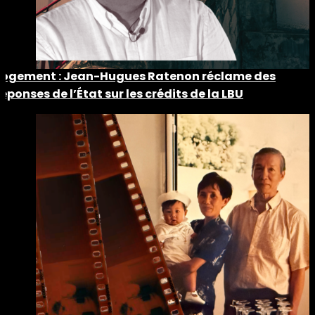
Logement : Jean-Hugues Ratenon réclame des
réponses de l’État sur les crédits de la LBU