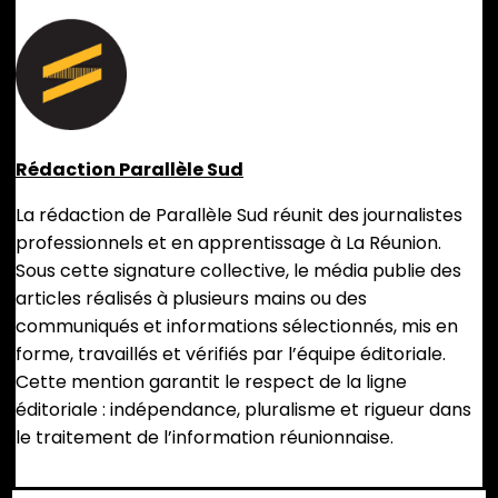
Rédaction Parallèle Sud
La rédaction de Parallèle Sud réunit des journalistes
professionnels et en apprentissage à La Réunion.
Sous cette signature collective, le média publie des
articles réalisés à plusieurs mains ou des
communiqués et informations sélectionnés, mis en
forme, travaillés et vérifiés par l’équipe éditoriale.
Cette mention garantit le respect de la ligne
éditoriale : indépendance, pluralisme et rigueur dans
le traitement de l’information réunionnaise.