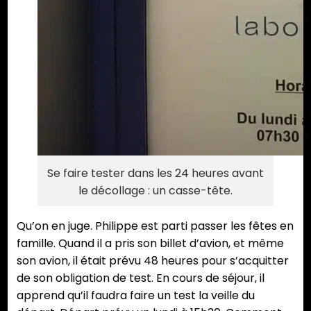
Se faire tester dans les 24 heures avant
le décollage : un casse-tête.
Qu’on en juge. Philippe est parti passer les fêtes en
famille. Quand il a pris son billet d’avion, et même
son avion, il était prévu 48 heures pour s’acquitter
de son obligation de test. En cours de séjour, il
apprend qu’il faudra faire un test la veille du