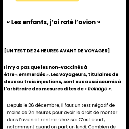
« Les enfants, j’ai raté l’avion »
[UN TEST DE 24 HEURES AVANT DE VOYAGER]
Il n’y a pas que les non-vaccinés à
être « emmerdés ». Les voyageurs, titulaires de
deux ou trois injections, sont eux aussi soumis à
l’arbitraire des mesures dites de
« freinage »
.
Depuis le 28 décembre, il faut un test négatif de
moins de 24 heures pour avoir le droit de monter
dans l’avion et rentrer chez soi. C’est court,
notamment quand on part un lundi. Combien de