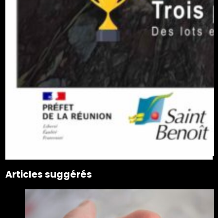
Articles suggérés