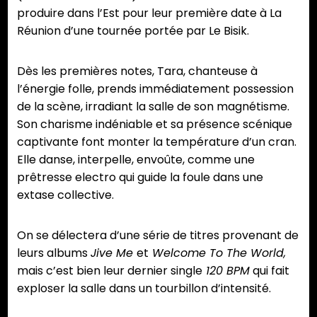
produire dans l’Est pour leur première date à La
Réunion d’une tournée portée par Le Bisik.
Dès les premières notes, Tara, chanteuse à
l’énergie folle, prends immédiatement possession
de la scène, irradiant la salle de son magnétisme.
Son charisme indéniable et sa présence scénique
captivante font monter la température d’un cran.
Elle danse, interpelle, envoûte, comme une
prêtresse electro qui guide la foule dans une
extase collective.
On se délectera d’une série de titres provenant de
leurs albums
Jive Me
et
Welcome To The World,
mais c’est bien leur dernier single
120 BPM
qui fait
exploser la salle dans un tourbillon d’intensité.