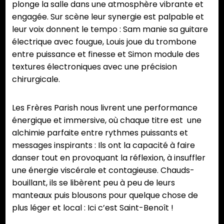
plonge la salle dans une atmosphère vibrante et
engagée. Sur scène leur synergie est palpable et
leur voix donnent le tempo : Sam manie sa guitare
électrique avec fougue, Louis joue du trombone
entre puissance et finesse et Simon module des
textures électroniques avec une précision
chirurgicale.
Les Frères Parish nous livrent une performance
énergique et immersive, où chaque titre est une
alchimie parfaite entre rythmes puissants et
messages inspirants : Ils ont la capacité à faire
danser tout en provoquant la réflexion, à insuffler
une énergie viscérale et contagieuse. Chauds-
bouillant, ils se libèrent peu à peu de leurs
manteaux puis blousons pour quelque chose de
plus léger et local : Ici c’est Saint-Benoît !