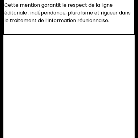
Cette mention garantit le respect de la ligne
éditoriale : indépendance, pluralisme et rigueur dans
le traitement de l’information réunionnaise.