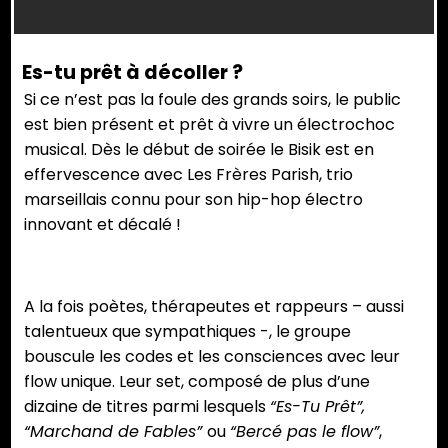
Es-tu prêt à décoller ?
Si ce n’est pas la foule des grands soirs, le public
est bien présent et prêt à vivre un électrochoc
musical. Dès le début de soirée le Bisik est en
effervescence avec Les Frères Parish, trio
marseillais connu pour son hip-hop électro
innovant et décalé !
A la fois poètes, thérapeutes et rappeurs – aussi
talentueux que sympathiques -, le groupe
bouscule les codes et les consciences avec leur
flow unique. Leur set, composé de plus d’une
dizaine de titres parmi lesquels
“Es-Tu Prêt”,
“Marchand de Fables”
ou
“Bercé pas le flow”
,