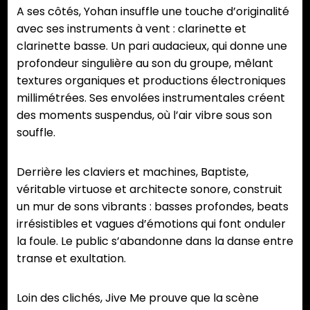
A ses côtés, Yohan insuffle une touche d’originalité
avec ses instruments à vent : clarinette et
clarinette basse. Un pari audacieux, qui donne une
profondeur singulière au son du groupe, mêlant
textures organiques et productions électroniques
millimétrées. Ses envolées instrumentales créent
des moments suspendus, où l’air vibre sous son
souffle.
Derrière les claviers et machines, Baptiste,
véritable virtuose et architecte sonore, construit
un mur de sons vibrants : basses profondes, beats
irrésistibles et vagues d’émotions qui font onduler
la foule. Le public s’abandonne dans la danse entre
transe et exultation.
Loin des clichés, Jive Me prouve que la scène