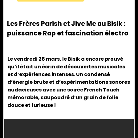
Les Frères Parish et Jive Me au Bisik :
puissance Rap et fascination électro
Le vendredi 28 mars, le Bisik a encore prouvé
qu’il était un écrin de découvertes musicales
et d’expériences intenses. Un condensé
d’énergie brute et d’expérimentations sonores
audacieuses avec une soirée French Touch
mémorable, saupoudré d’un grain de folie
douce et furieuse !