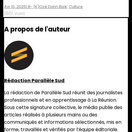
Avr 10, 2025
1.8- (K)ozé Dann Bisik
,
Culture
2861 vues
A propos de l'auteur
Rédaction Parallèle Sud
La rédaction de Parallèle Sud réunit des journalistes
professionnels et en apprentissage à La Réunion.
Sous cette signature collective, le média publie des
articles réalisés à plusieurs mains ou des
communiqués et informations sélectionnés, mis en
forme, travaillés et vérifiés par l’équipe éditoriale.