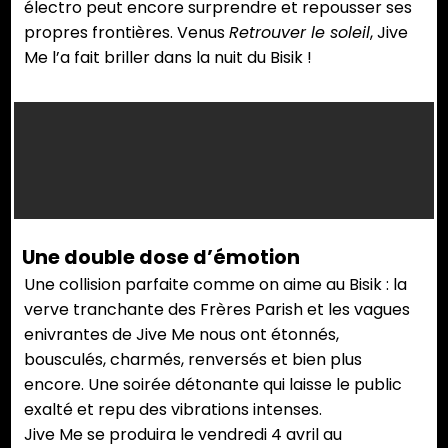
électro peut encore surprendre et repousser ses
propres frontières. Venus
Retrouver le soleil
, Jive
Me l’a fait briller dans la nuit du Bisik !
Une double dose d’émotion
Une collision parfaite comme on aime au Bisik : la
verve tranchante des Frères Parish et les vagues
enivrantes de Jive Me nous ont étonnés,
bousculés, charmés, renversés et bien plus
encore. Une soirée détonante qui laisse le public
exalté et repu des vibrations intenses.
Jive Me se produira le vendredi 4 avril au