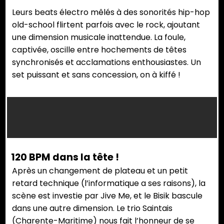
Leurs beats électro mêlés à des sonorités hip-hop
old-school flirtent parfois avec le rock, ajoutant
une dimension musicale inattendue. La foule,
captivée, oscille entre hochements de têtes
synchronisés et acclamations enthousiastes. Un
set puissant et sans concession, on à kiffé !
120 BPM dans la tête !
Après un changement de plateau et un petit
retard technique (l’informatique a ses raisons), la
scène est investie par Jive Me, et le Bisik bascule
dans une autre dimension. Le trio Saintais
(Charente-Maritime) nous fait l’honneur de se