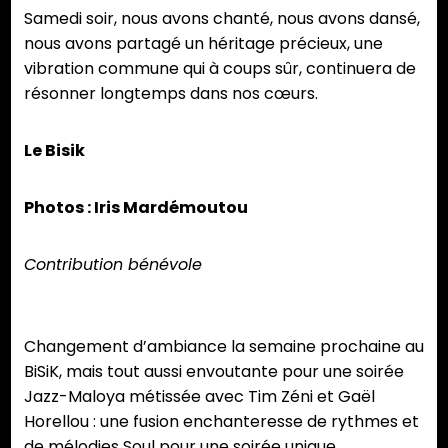
Samedi soir, nous avons chanté, nous avons dansé,
nous avons partagé un héritage précieux, une
vibration commune qui à coups sûr, continuera de
résonner longtemps dans nos cœurs.
Le Bisik
Photos : Iris Mardémoutou
Contribution bénévole
Changement d’ambiance la semaine prochaine au
BiSiK, mais tout aussi envoutante pour une soirée
Jazz-Maloya métissée avec Tim Zéni et Gaël
Horellou : une fusion enchanteresse de rythmes et
de mélodies Soul pour une soirée unique.