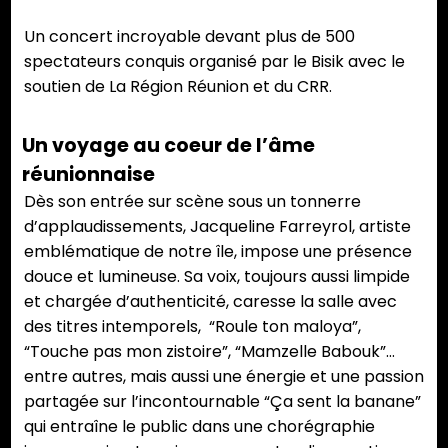
Un concert incroyable devant plus de 500
spectateurs conquis organisé par le Bisik avec le
soutien de La Région Réunion et du CRR.
Un voyage au coeur de l’âme
réunionnaise
Dès son entrée sur scène sous un tonnerre
d’applaudissements, Jacqueline Farreyrol, artiste
emblématique de notre île, impose une présence
douce et lumineuse. Sa voix, toujours aussi limpide
et chargée d’authenticité, caresse la salle avec
des titres intemporels, “Roule ton maloya”,
“Touche pas mon zistoire”, “Mamzelle Babouk”…
entre autres, mais aussi une énergie et une passion
partagée sur l’incontournable “Ça sent la banane”
qui entraîne le public dans une chorégraphie