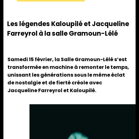
Les légendes Kaloupilé et Jacqueline
Farreyrol à la salle Gramoun-Lélé
Samedi 15 février, la Salle Gramoun-Lélé s’est
transformée en machine à remonter le temps,
unissant les générations sous le même éclat
de nostalgie et de fierté créole avec
Jacqueline Farreyrol et Kaloupilé.