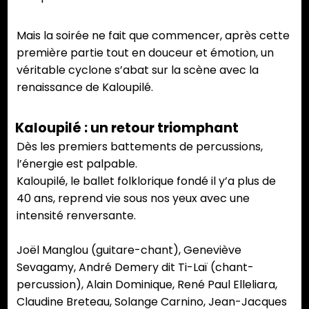
Mais la soirée ne fait que commencer, après cette
première partie tout en douceur et émotion, un
véritable cyclone s’abat sur la scène avec la
renaissance de Kaloupilé.
Kaloupilé : un retour triomphant
Dès les premiers battements de percussions,
l’énergie est palpable.
Kaloupilé, le ballet folklorique fondé il y’a plus de
40 ans, reprend vie sous nos yeux avec une
intensité renversante.
Joël Manglou (guitare-chant), Geneviève
Sevagamy, André Demery dit Ti-Laï (chant-
percussion), Alain Dominique, René Paul Elleliara,
Claudine Breteau, Solange Carnino, Jean-Jacques