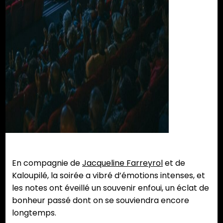
En compagnie de
Jacqueline Farreyrol
et de
Kaloupilé, la soirée a vibré d’émotions intenses, et
les notes ont éveillé un souvenir enfoui, un éclat de
bonheur passé dont on se souviendra encore
longtemps.