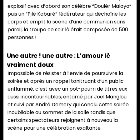
explosif avec d’abord son célèbre “Doulèr Maloya”
puis un “Pilé Kabaré” fédérateur qui déchaîne les
corps et emplit la scène d’une communion sans
pareil, la troupe ce soir là était composée de 500
personnes !
Une autre ! une autre : L’amour lé
vraiment doux
Impossible de résister à l’envie de poursuivre la
soirée et après un rappel tonitruant d’un public
enflammé, c’est avec un pot-pourri de titres eux
aussi incontournables, entamé par Joël Manglou
et suivi par André Demery qui conclu cette soirée
inoubliable au sommet de la salle tandis que
certains spectateurs rejoignent à nouveau la
scène pour une célébration exaltante.