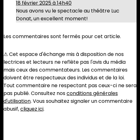
18 février 2025 à 14h40
Nous avons vu le spectacle au théâtre Luc
Donat, un excellent moment!
Les commentaires sont fermés pour cet article.
⚠︎ Cet espace d'échange mis à disposition de nos
lectrices et lecteurs ne reflète pas l'avis du média
mais ceux des commentateurs. Les commentaires
doivent être respectueux des individus et de la loi.
Tout commentaire ne respectant pas ceux-ci ne sera
pas publié. Consultez nos
conditions générales
d'utilisation
. Vous souhaitez signaler un commentaire
abusif,
cliquez ici
.