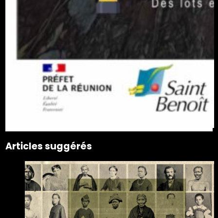
Articles suggérés