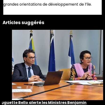
grandes orientations de développement de l’île.
Articles suggérés
Huguette Bello alerte les Ministres Benjamin