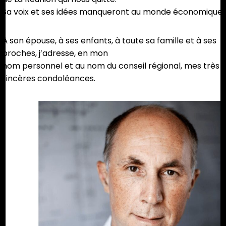
Sa voix et ses idées manqueront au monde économique.
À son épouse, à ses enfants, à toute sa famille et à ses
proches, j’adresse, en mon
nom personnel et au nom du conseil régional, mes très
sincères condoléances.