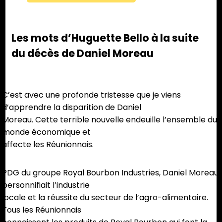
Les mots d’Huguette Bello à la suite
du décès de Daniel Moreau
C’est avec une profonde tristesse que je viens
d’apprendre la disparition de Daniel
Moreau. Cette terrible nouvelle endeuille l’ensemble du
monde économique et
affecte les Réunionnais.
PDG du groupe Royal Bourbon Industries, Daniel Moreau
personnifiait l’industrie
locale et la réussite du secteur de l’agro-alimentaire.
Tous les Réunionnais