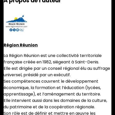
A propos de l'auteur
Région Réunion
La Région Réunion est une collectivité territoriale
française créée en 1982, siégeant à Saint-Denis.
Elle est dirigée par un conseil régional élu au suffrage
universel, présidé par un exécutif.
Ses compétences couvrent le développement
économique, la formation et l’éducation (lycées,
apprentissage), et l’aménagement du territoire.
Elle intervient aussi dans les domaines de la culture,
du patrimoine et de la coopération régionale.
Son rôle est de définir et mettre en œuvre les