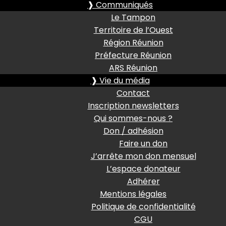
❱ Communiqués
Le Tampon
Territoire de l’Ouest
Région Réunion
Préfecture Réunion
ARS Réunion
❱ Vie du média
Contact
Inscription newsletters
Qui sommes-nous ?
Don / adhésion
Faire un don
J’arrête mon don mensuel
L’espace donateur
Adhérer
Mentions légales
Politique de confidentialité
CGU