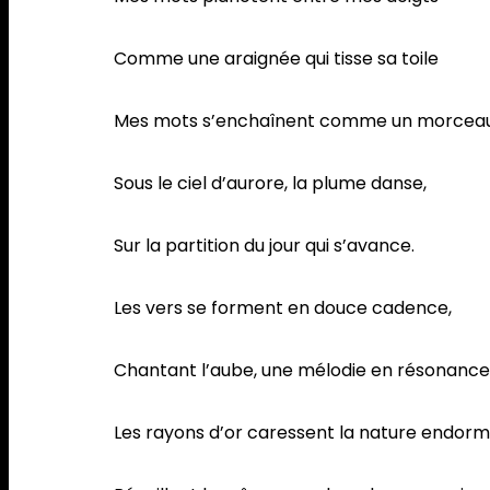
Comme une araignée qui tisse sa toile
Mes mots s’enchaînent comme un morceau
Sous le ciel d’aurore, la plume danse,
Sur la partition du jour qui s’avance.
Les vers se forment en douce cadence,
Chantant l’aube, une mélodie en résonance
Les rayons d’or caressent la nature endormi