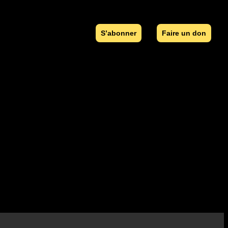
S’abonner
Faire un don