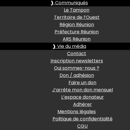
❱ Communiqués
Le Tampon
Territoire de l’Ouest
Région Réunion
Préfecture Réunion
ARS Réunion
❱ Vie du média
Contact
Inscription newsletters
Qui sommes-nous ?
Don / adhésion
Faire un don
J’arrête mon don mensuel
L’espace donateur
Adhérer
Mentions légales
Politique de confidentialité
CGU