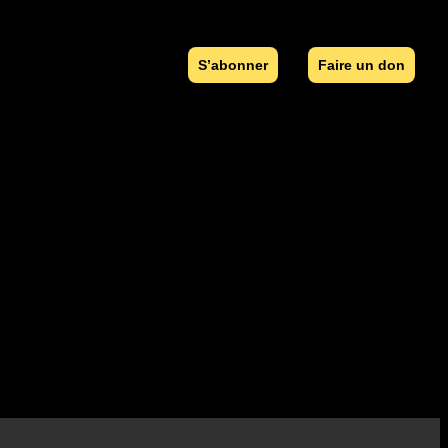
S’abonner
Faire un don