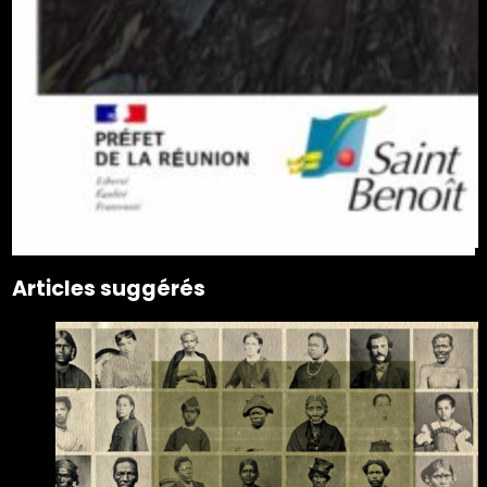
Articles suggérés