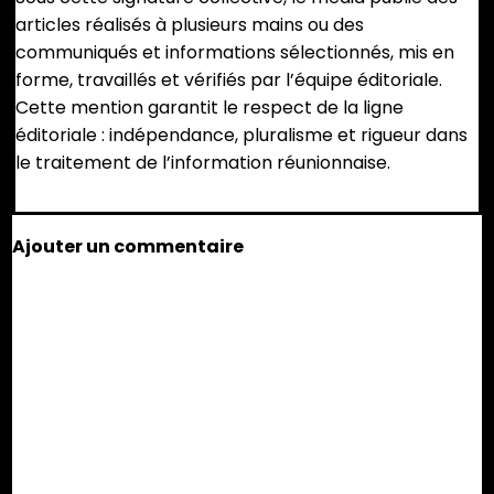
articles réalisés à plusieurs mains ou des
communiqués et informations sélectionnés, mis en
forme, travaillés et vérifiés par l’équipe éditoriale.
Cette mention garantit le respect de la ligne
éditoriale : indépendance, pluralisme et rigueur dans
le traitement de l’information réunionnaise.
Ajouter un commentaire