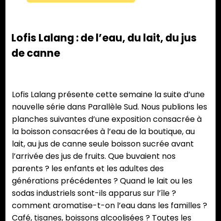
Lofis Lalang : de l’eau, du lait, du jus
de canne
Lofis Lalang présente cette semaine la suite d’une
nouvelle série dans Parallèle Sud. Nous publions les
planches suivantes d’une exposition consacrée à
la boisson consacrées à l’eau de la boutique, au
lait, au jus de canne seule boisson sucrée avant
l’arrivée des jus de fruits. Que buvaient nos
parents ? les enfants et les adultes des
générations précédentes ? Quand le lait ou les
sodas industriels sont-ils apparus sur l’île ?
comment aromatise-t-on l’eau dans les familles ?
Café, tisanes, boissons alcoolisées ? Toutes les