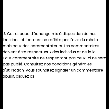
⚠︎ Cet espace d'échange mis à disposition de nos
lectrices et lecteurs ne reflète pas l'avis du média
mais ceux des commentateurs. Les commentaires
doivent être respectueux des individus et de la loi.
Tout commentaire ne respectant pas ceux-ci ne sera
pas publié. Consultez nos
conditions générales
d'utilisation
. Vous souhaitez signaler un commentaire
abusif,
cliquez ici
.