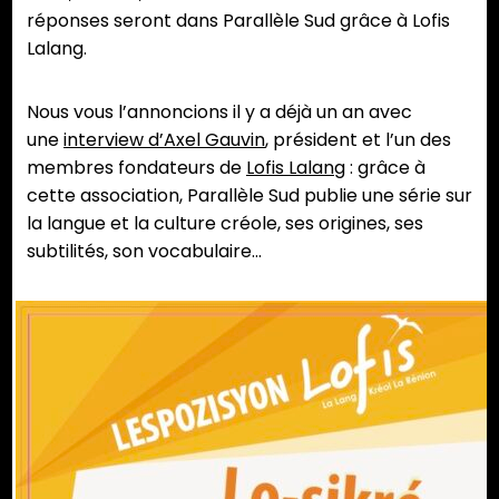
réponses seront dans Parallèle Sud grâce à Lofis
Lalang.
Nous vous l’annoncions il y a déjà un an avec
une
interview d’Axel Gauvin
, président et l’un des
membres fondateurs de
Lofis Lalang
: grâce à
cette association, Parallèle Sud publie une série sur
la langue et la culture créole, ses origines, ses
subtilités, son vocabulaire…